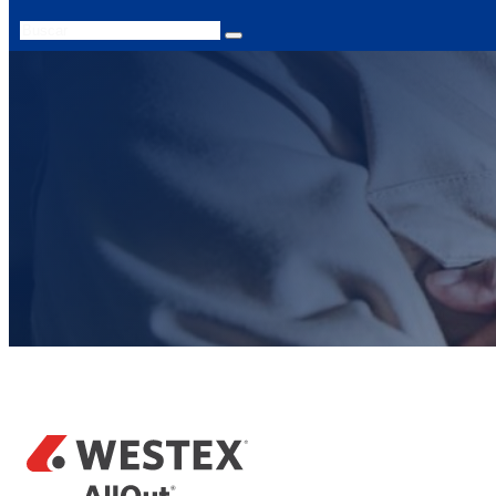
Search