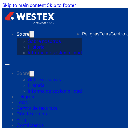
Skip to main content
Skip to footer
Peligros
Telas
Centro 
Sobre
Sobre nosotros
Historia
Informe de sostenibilidad
Sobre
Sobre nosotros
Historia
Informe de sostenibilidad
Peligros
Telas
Centro de recursos
Dónde comprar
Blog
Contáctenos