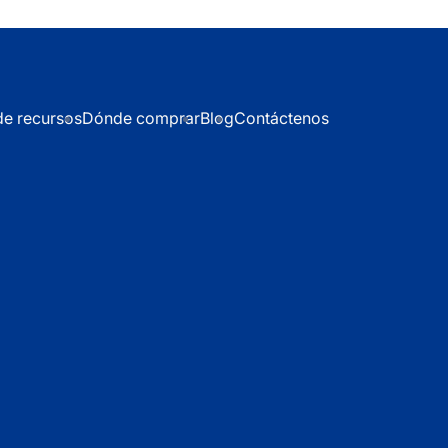
de recursos
Dónde comprar
Blog
Contáctenos