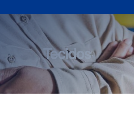
Tecidos