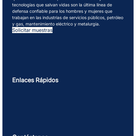
tecnologías que salvan vidas son la última línea de
defensa confiable para los hombres y mujeres que
trabajan en las industrias de servicios públicos, petróleo
y gas, mantenimiento eléctrico y metalurgia.
Solicitar muestras
Enlaces Rápidos