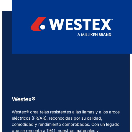
Westex®
Westex® crea telas resistentes a las llamas y a los arcos
eléctricos (FR/AR), reconocidas por su calidad,
comodidad y rendimiento comprobados. Con un legado
que se remonta a 1941, nuestros materiales y