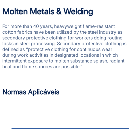
Molten Metals & Welding
For more than 40 years, heavyweight flame-resistant
cotton fabrics have been utilized by the steel industry as
secondary protective clothing for workers doing routine
tasks in steel processing. Secondary protective clothing is
defined as “protective clothing for continuous wear
during work activities in designated locations in which
intermittent exposure to molten substance splash, radiant
heat and flame sources are possible.”
Normas Aplicáveis