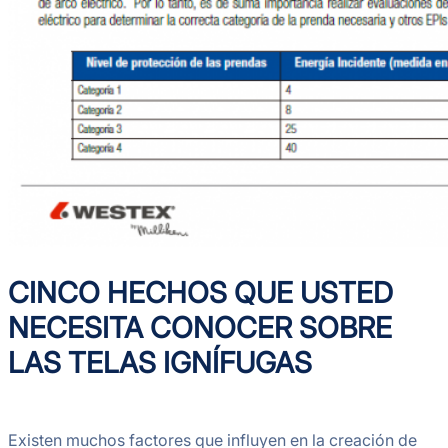
CINCO HECHOS QUE USTED
NECESITA CONOCER SOBRE
LAS TELAS IGNÍFUGAS
Existen muchos factores que influyen en la creación de