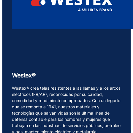
Westex®
Westex® crea telas resistentes a las llamas y a los arcos
eléctricos (FR/AR), reconocidas por su calidad,
comodidad y rendimiento comprobados. Con un legado
que se remonta a 1941, nuestros materiales y
tecnologías que salvan vidas son la última línea de
defensa confiable para los hombres y mujeres que
trabajan en las industrias de servicios públicos, petróleo
y gas, mantenimiento eléctrico y metalurgia.