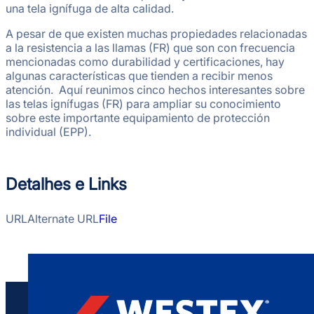
una tela ignífuga de alta calidad.
A pesar de que existen muchas propiedades relacionadas
a la resistencia a las llamas (FR) que son con frecuencia
mencionadas como durabilidad y certificaciones, hay
algunas características que tienden a recibir menos
atención. Aquí reunimos cinco hechos interesantes sobre
las telas ignífugas (FR) para ampliar su conocimiento
sobre este importante equipamiento de protección
individual (EPP).
Detalhes e Links
URL
Alternate URL
File