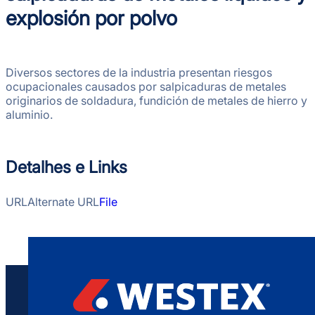
explosión por polvo
Diversos sectores de la industria presentan riesgos
ocupacionales causados por salpicaduras de metales
originarios de soldadura, fundición de metales de hierro y
aluminio.
Detalhes e Links
URL
Alternate URL
File