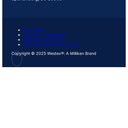
Aviso legal
Términos y condiciones
Política de privacidad
Directrices de uso de la marca
Copyright © 2025 Westex®: A Milliken Brand