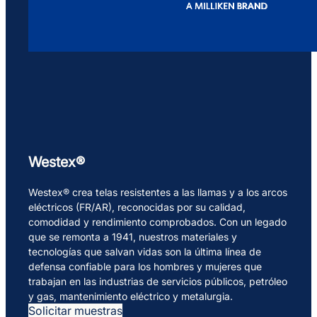
Westex®
Westex® crea telas resistentes a las llamas y a los arcos
eléctricos (FR/AR), reconocidas por su calidad,
comodidad y rendimiento comprobados. Con un legado
que se remonta a 1941, nuestros materiales y
tecnologías que salvan vidas son la última línea de
defensa confiable para los hombres y mujeres que
trabajan en las industrias de servicios públicos, petróleo
y gas, mantenimiento eléctrico y metalurgia.
Solicitar muestras