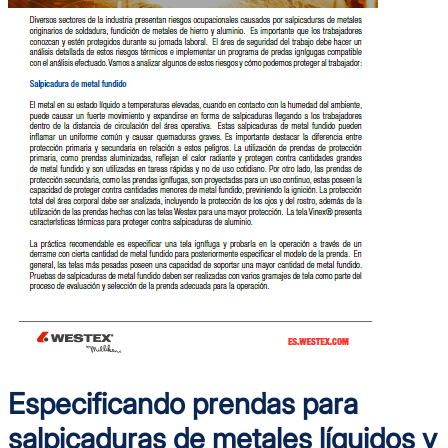
Especificando prendas para
salpicaduras de metales líquidos y