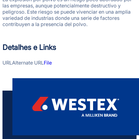
las empresas, aunque potencialmente destructivo y
peligroso. Este riesgo se puede vivenciar en una amplia
variedad de industrias donde una serie de factores
contribuyen a la presencia del polvo.
Detalhes e Links
URL
Alternate URL
File