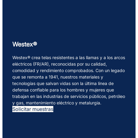
Westex®
Westex® crea telas resistentes a las llamas y a los arcos
eléctricos (FR/AR), reconocidas por su calidad,
comodidad y rendimiento comprobados. Con un legado
que se remonta a 1941, nuestros materiales y
tecnologías que salvan vidas son la última línea de
defensa confiable para los hombres y mujeres que
trabajan en las industrias de servicios públicos, petróleo
y gas, mantenimiento eléctrico y metalurgia.
Solicitar muestras