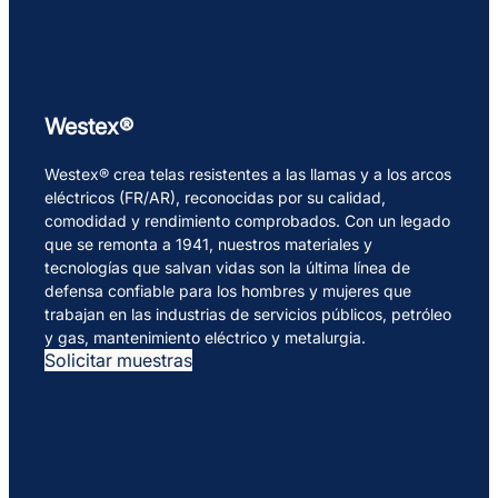
Westex®
Westex® crea telas resistentes a las llamas y a los arcos
eléctricos (FR/AR), reconocidas por su calidad,
comodidad y rendimiento comprobados. Con un legado
que se remonta a 1941, nuestros materiales y
tecnologías que salvan vidas son la última línea de
defensa confiable para los hombres y mujeres que
trabajan en las industrias de servicios públicos, petróleo
y gas, mantenimiento eléctrico y metalurgia.
Solicitar muestras