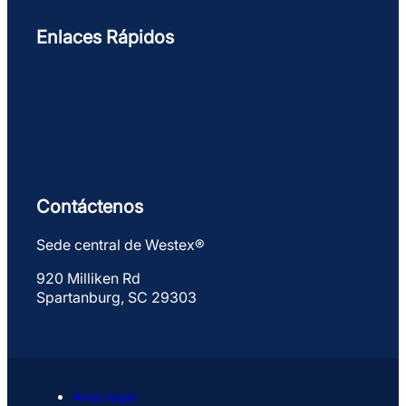
Enlaces Rápidos
Contáctenos
Sede central de Westex®
920 Milliken Rd
Spartanburg, SC 29303
Aviso legal