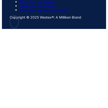
Términos y condiciones
Política de privacidad
Directrices de uso de la marca
Copyright © 2025 Westex®: A Milliken Brand