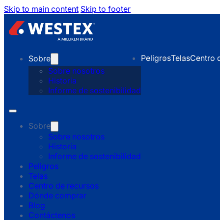
Skip to main content
Skip to footer
Peligros
Telas
Centro 
Sobre
Sobre nosotros
Historia
Informe de sostenibilidad
Sobre
Sobre nosotros
Historia
Informe de sostenibilidad
Peligros
Telas
Centro de recursos
Dónde comprar
Blog
Contáctenos