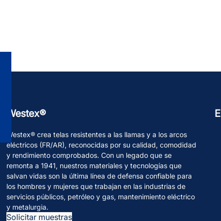
Westex®
E
Westex® crea telas resistentes a las llamas y a los arcos
eléctricos (FR/AR), reconocidas por su calidad, comodidad
y rendimiento comprobados. Con un legado que se
remonta a 1941, nuestros materiales y tecnologías que
salvan vidas son la última línea de defensa confiable para
los hombres y mujeres que trabajan en las industrias de
servicios públicos, petróleo y gas, mantenimiento eléctrico
y metalurgia.
Solicitar muestras