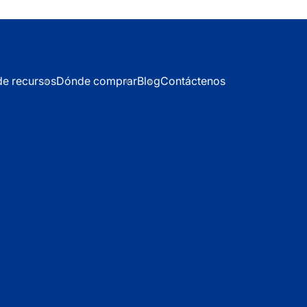
de recursos
Dónde comprar
Blog
Contáctenos