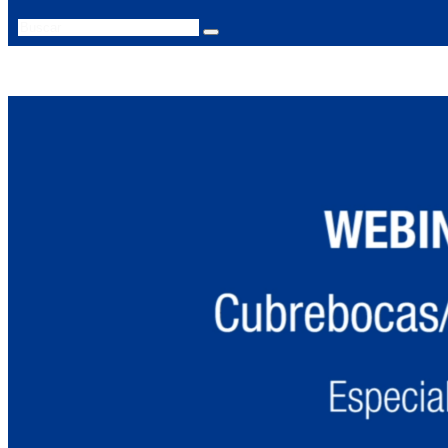
Search