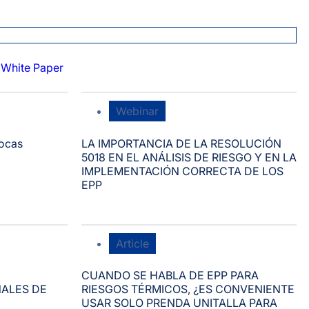
White Paper
Webinar
ocas
LA IMPORTANCIA DE LA RESOLUCIÓN
5018 EN EL ANÁLISIS DE RIESGO Y EN LA
IMPLEMENTACIÓN CORRECTA DE LOS
EPP
Article
CUANDO SE HABLA DE EPP PARA
ALES DE
RIESGOS TÉRMICOS, ¿ES CONVENIENTE
USAR SOLO PRENDA UNITALLA PARA