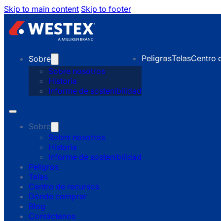
Skip to main content
Skip to footer
Peligros
Telas
Centro 
Sobre
Sobre nosotros
Historia
Informe de sostenibilidad
Sobre
Sobre nosotros
Historia
Informe de sostenibilidad
Peligros
Telas
Centro de recursos
Dónde comprar
Blog
Contáctenos