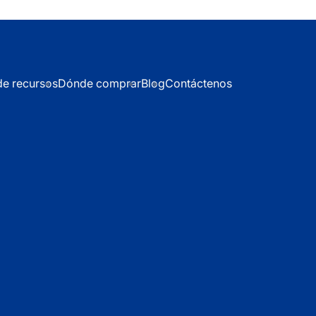
de recursos
Dónde comprar
Blog
Contáctenos