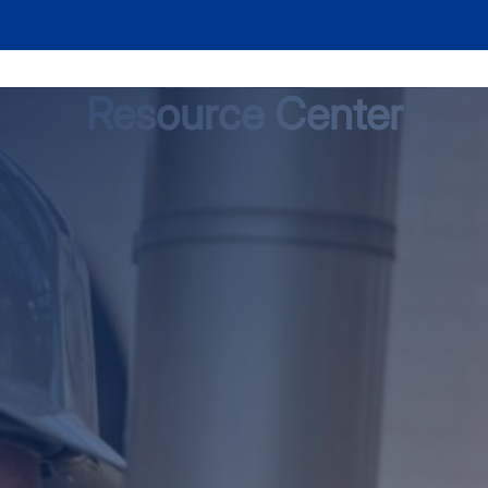
Resource Center