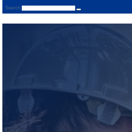
Search