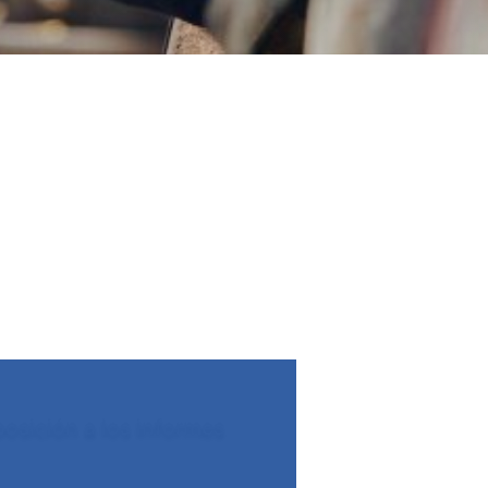
osición a los informes