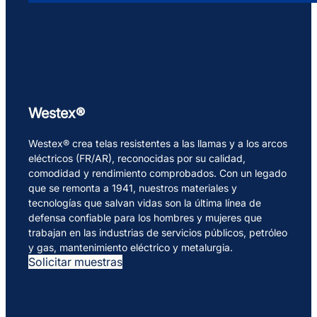
Westex®
Westex® crea telas resistentes a las llamas y a los arcos
eléctricos (FR/AR), reconocidas por su calidad,
comodidad y rendimiento comprobados. Con un legado
que se remonta a 1941, nuestros materiales y
tecnologías que salvan vidas son la última línea de
defensa confiable para los hombres y mujeres que
trabajan en las industrias de servicios públicos, petróleo
y gas, mantenimiento eléctrico y metalurgia.
Solicitar muestras