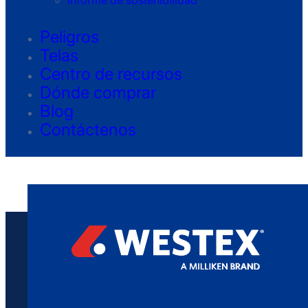
Informe de sostenibilidad
Peligros
Telas
Centro de recursos
Dónde comprar
Blog
Contáctenos