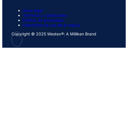
Aviso legal
Términos y condiciones
Política de privacidad
Directrices de uso de la marca
Copyright © 2025 Westex®: A Milliken Brand