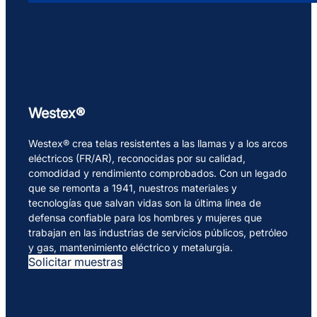
Westex®
Westex® crea telas resistentes a las llamas y a los arcos
eléctricos (FR/AR), reconocidas por su calidad,
comodidad y rendimiento comprobados. Con un legado
que se remonta a 1941, nuestros materiales y
tecnologías que salvan vidas son la última línea de
defensa confiable para los hombres y mujeres que
trabajan en las industrias de servicios públicos, petróleo
y gas, mantenimiento eléctrico y metalurgia.
Solicitar muestras