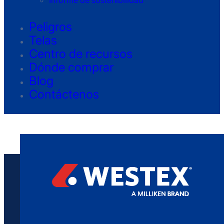
Informe de sostenibilidad
Peligros
Telas
Centro de recursos
Dónde comprar
Blog
Contáctenos