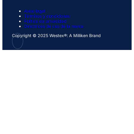
Aviso legal
Términos y condiciones
Política de privacidad
Directrices de uso de la marca
Copyright © 2025 Westex®: A Milliken Brand