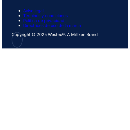
Aviso legal
Términos y condiciones
Política de privacidad
Directrices de uso de la marca
Copyright © 2025 Westex®: A Milliken Brand