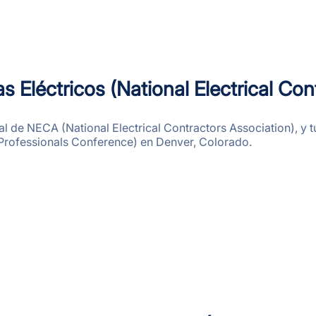
s Eléctricos (National Electrical Con
 de NECA (National Electrical Contractors Association), y t
Professionals Conference) en Denver, Colorado.