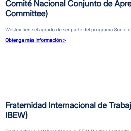
Comité Nacional Conjunto de Apren
Committee)
Westex tiene el agrado de ser parte del programa Socio d
Obtenga más información >
Fraternidad Internacional de Trabaj
IBEW)