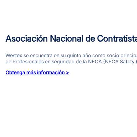
Asociación Nacional de Contratista
Westex se encuentra en su quinto año como socio principal
de Profesionales en seguridad de la NECA (NECA Safety 
Obtenga más información >