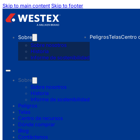
Skip to main content
Skip to footer
Peligros
Telas
Centro 
Sobre
Sobre nosotros
Historia
Informe de sostenibilidad
Sobre
Sobre nosotros
Historia
Informe de sostenibilidad
Peligros
Telas
Centro de recursos
Dónde comprar
Blog
Contáctenos