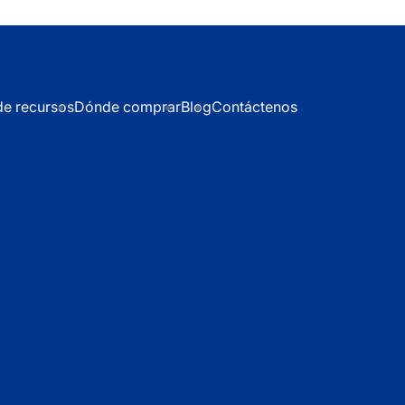
de recursos
Dónde comprar
Blog
Contáctenos