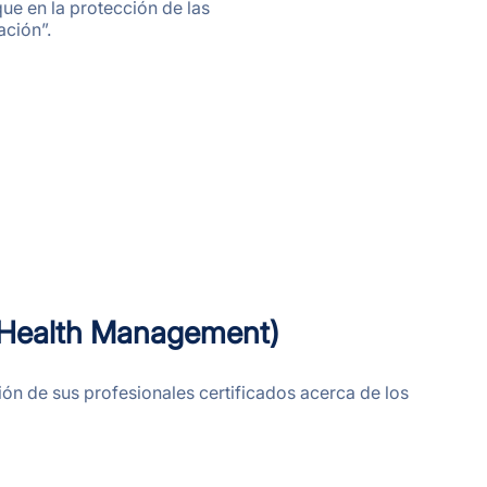
ue en la protección de las
ación”.
nd Health Management)
ón de sus profesionales certificados acerca de los