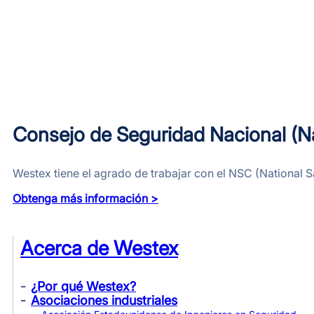
Consejo de Seguridad Nacional (Na
Westex tiene el agrado de trabajar con el NSC (National S
Obtenga más información >
Acerca de Westex
¿Por qué Westex?
Asociaciones industriales