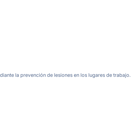
iante la prevención de lesiones en los lugares de trabajo.