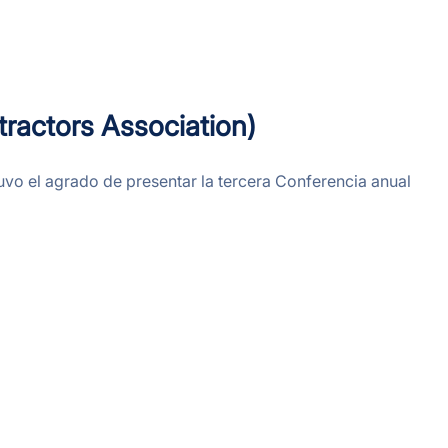
tractors Association)
uvo el agrado de presentar la tercera Conferencia anual