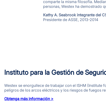
comparte la misma filosofía. Median
personas, Westex ha demostrado que 
Kathy A. Seabrook integrante del
Presidente de ASSE, 2013-2014
Instituto para la Gestión de Segur
Westex se enorgullece de trabajar con el ISHM (Institute
peligros de los arcos eléctricos y los riesgos de fuegos r
Obtenga más información >