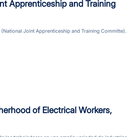
nt Apprenticeship and Training
 (National Joint Apprenticeship and Training Committe).
therhood of Electrical Workers,