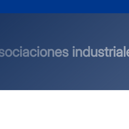
sociaciones industrial