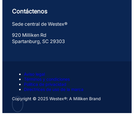
Contáctenos
Sede central de Westex®
920 Milliken Rd
Spartanburg, SC 29303
Aviso legal
Términos y condiciones
Política de privacidad
Directrices de uso de la marca
Copyright © 2025 Westex®: A Milliken Brand