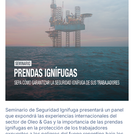
Seminario de Seguridad Ignifuga presentará un panel
que expondrá las experiencias internacionales del
sector de Oleo & Gas y la importancia de las prendas
ignifugas en la protección de los trabajadores
expuestos a los peligros del fuego repentino bajo los