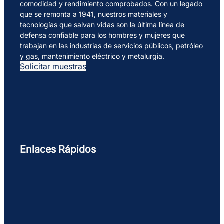
comodidad y rendimiento comprobados. Con un legado
que se remonta a 1941, nuestros materiales y
tecnologías que salvan vidas son la última línea de
defensa confiable para los hombres y mujeres que
trabajan en las industrias de servicios públicos, petróleo
y gas, mantenimiento eléctrico y metalurgia.
Solicitar muestras
Enlaces Rápidos