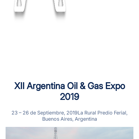
XII Argentina Oil & Gas Expo
2019
23 – 26 de Septiembre, 2019La Rural Predio Ferial,
Buenos Aires, Argentina