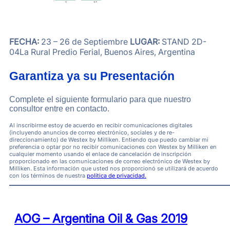
FECHA:
23 – 26 de Septiembre
LUGAR:
STAND 2D-
04
La Rural Predio Ferial, Buenos Aires, Argentina
Garantiza ya su Presentación
Complete el siguiente formulario para que nuestro
consultor entre en contacto.
Al inscribirme estoy de acuerdo en recibir comunicaciones digitales
(incluyendo anuncios de correo electrónico, sociales y de re-
direccionamiento) de Westex by Milliken. Entiendo que puedo cambiar mi
preferencia o optar por no recibir comunicaciones con Westex by Milliken en
cualquier momento usando el enlace de cancelación de inscripción
proporcionado en las comunicaciones de correo electrónico de Westex by
Milliken. Esta información que usted nos proporcionó se utilizará de acuerdo
con los términos de nuestra
política de privacidad.
AOG – Argentina Oil & Gas 2019