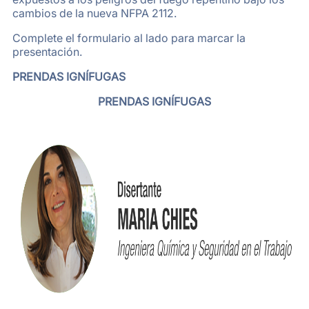
cambios de la nueva NFPA 2112.
Complete el formulario al lado para marcar la
presentación.
PRENDAS IGNÍFUGAS
PRENDAS IGNÍFUGAS