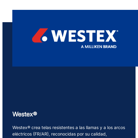
Westex®
Westex® crea telas resistentes a las llamas y a los arcos
eléctricos (FR/AR), reconocidas por su calidad,