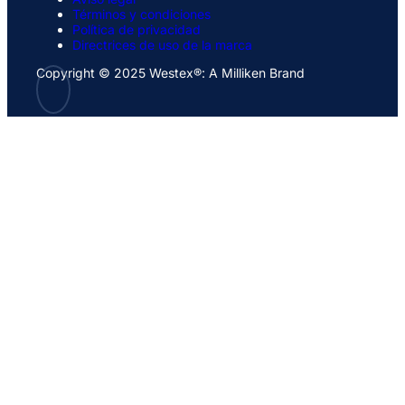
Términos y condiciones
Política de privacidad
Directrices de uso de la marca
Copyright © 2025 Westex®: A Milliken Brand