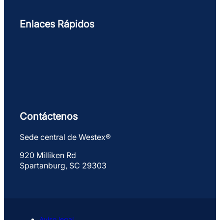
Enlaces Rápidos
Contáctenos
Sede central de Westex®
920 Milliken Rd
Spartanburg, SC 29303
Aviso legal