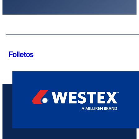
Folletos