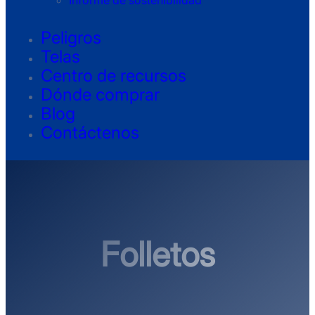
Informe de sostenibilidad
Peligros
Telas
Centro de recursos
Dónde comprar
Blog
Contáctenos
Folletos