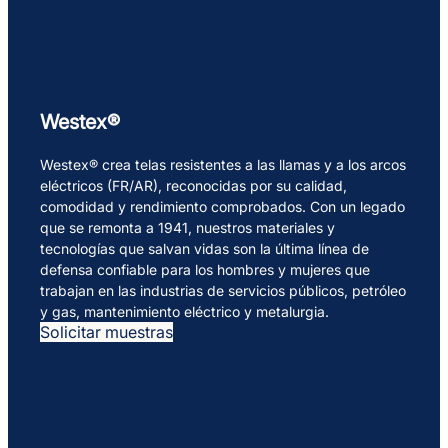
Westex®
Westex® crea telas resistentes a las llamas y a los arcos
eléctricos (FR/AR), reconocidas por su calidad,
comodidad y rendimiento comprobados. Con un legado
que se remonta a 1941, nuestros materiales y
tecnologías que salvan vidas son la última línea de
defensa confiable para los hombres y mujeres que
trabajan en las industrias de servicios públicos, petróleo
y gas, mantenimiento eléctrico y metalurgia.
Solicitar muestras