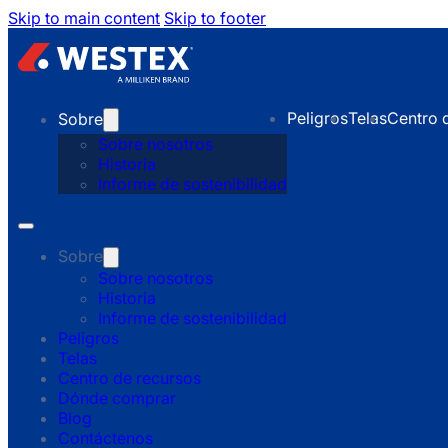
Skip to main content
Skip to footer
Peligros
Telas
Centro 
Sobre
Sobre nosotros
Historia
Informe de sostenibilidad
Sobre
Sobre nosotros
Historia
Informe de sostenibilidad
Peligros
Telas
Centro de recursos
Dónde comprar
Blog
Contáctenos