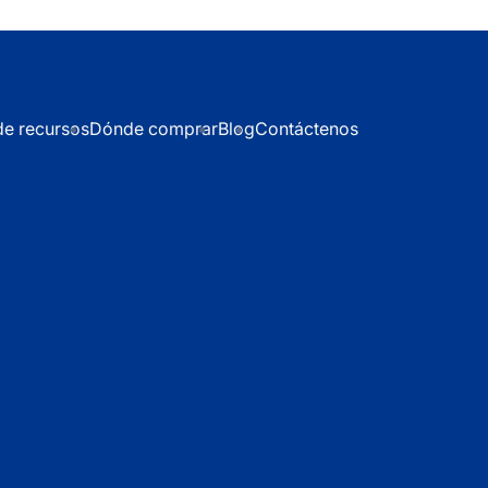
de recursos
Dónde comprar
Blog
Contáctenos