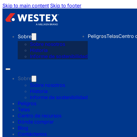
Skip to main content
Skip to footer
Peligros
Telas
Centro 
Sobre
Sobre nosotros
Historia
Informe de sostenibilidad
Sobre
Sobre nosotros
Historia
Informe de sostenibilidad
Peligros
Telas
Centro de recursos
Dónde comprar
Blog
Contáctenos