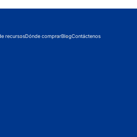
de recursos
Dónde comprar
Blog
Contáctenos