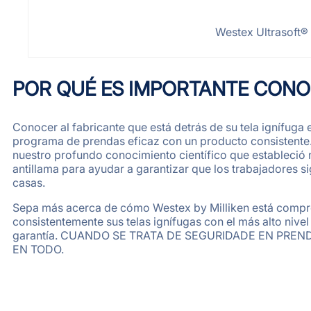
Westex Ultrasoft® 
POR QUÉ ES IMPORTANTE CONOC
Conocer al fabricante que está detrás de su tela ignífuga 
programa de prendas eficaz con un producto consistente
nuestro profundo conocimiento científico que estableció n
antillama para ayudar a garantizar que los trabajadores s
casas.
Sepa más acerca de cómo Westex by Milliken está compr
consistentemente sus telas ignífugas con el más alto nivel
garantía. CUANDO SE TRATA DE SEGURIDADE EN PREN
EN TODO.