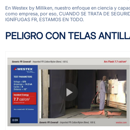
En Westex by Milliken, nuestro enfoque en ciencia y capac
como empresa, por eso, CUANDO SE TRATA DE SEGUR
IGNÍFUGAS FR, ESTAMOS EN TODO.
PELIGRO CON TELAS ANTI