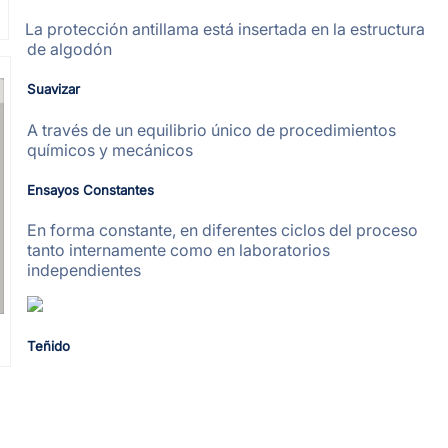
La protección antillama está insertada en la estructura
de algodón
Suavizar
A través de un equilibrio único de procedimientos
químicos y mecánicos
Ensayos Constantes
En forma constante, en diferentes ciclos del proceso
tanto internamente como en laboratorios
independientes
Teñido