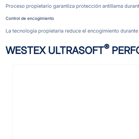
Proceso propietario garantiza protección antillama durante
Control de encogimiento
La tecnología propietaria reduce el encogimiento durante l
®
WESTEX ULTRASOFT
PERF