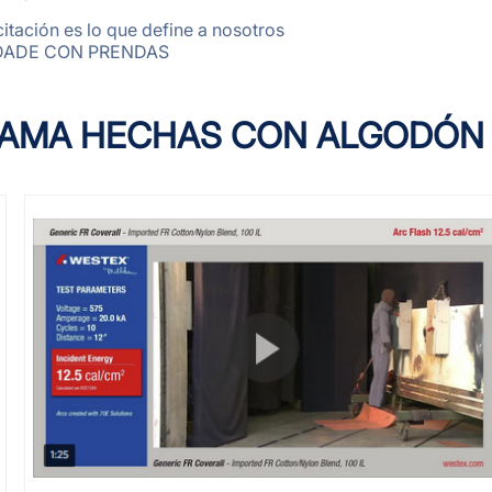
itación es lo que define a nosotros
IDADE CON PRENDAS
LLAMA HECHAS CON ALGODÓN