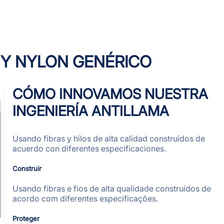
 Y NYLON GENÉRICO
CÓMO INNOVAMOS NUESTRA
INGENIERÍA ANTILLAMA
Usando fibras y hilos de alta calidad construidos de
acuerdo con diferentes especificaciones.
Construir
Usando fibras e fios de alta qualidade construídos de
acordo com diferentes especificações.
Proteger