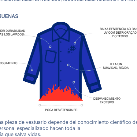
 BUENAS
a pieza de vestuario depende del conocimiento científico del
rsonal especializado hacen toda la
ía que salva vidas.