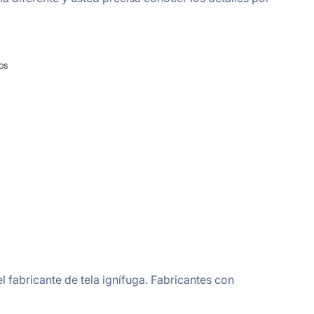
 fabricante de tela ignífuga. Fabricantes con