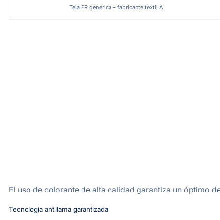
Tela FR genérica – fabricante textil A
El uso de colorante de alta calidad garantiza un óptimo d
Tecnología antillama garantizada