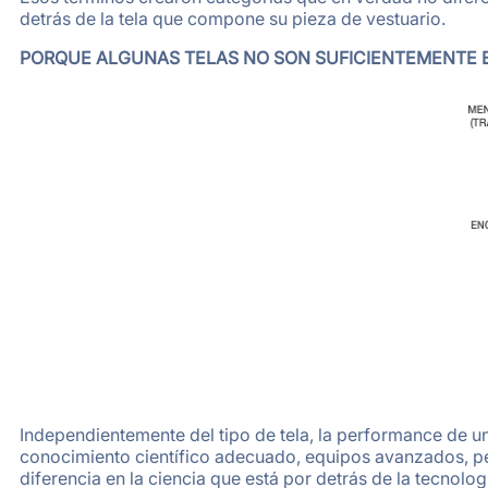
detrás de la tela que compone su pieza de vestuario.
PORQUE ALGUNAS TELAS NO SON SUFICIENTEMENTE
Independientemente del tipo de tela, la performance de un
conocimiento científico adecuado, equipos avanzados, pe
diferencia en la ciencia que está por detrás de la tecnolog