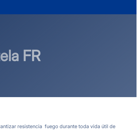
tela FR
antizar resistencia fuego durante toda vida útil de