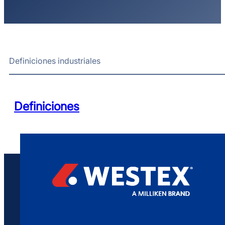
Definiciones industriales
Definiciones