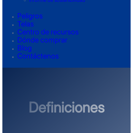
Informe de sostenibilidad
Peligros
Telas
Centro de recursos
Dónde comprar
Blog
Contáctenos
Definiciones