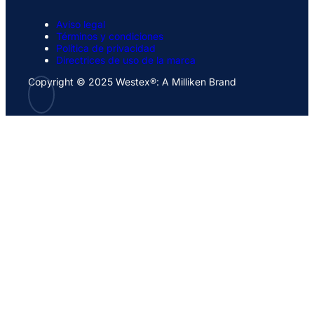
Aviso legal
Términos y condiciones
Política de privacidad
Directrices de uso de la marca
Copyright © 2025 Westex®: A Milliken Brand