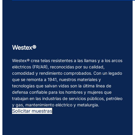
Westex®
Westex® crea telas resistentes a las llamas y a los arcos
eléctricos (FR/AR), reconocidas por su calidad,
comodidad y rendimiento comprobados. Con un legado
que se remonta a 1941, nuestros materiales y
tecnologías que salvan vidas son la última línea de
defensa confiable para los hombres y mujeres que
trabajan en las industrias de servicios públicos, petróleo
y gas, mantenimiento eléctrico y metalurgia.
Solicitar muestras