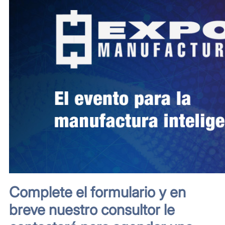
Complete el formulario y en
breve nuestro consultor le