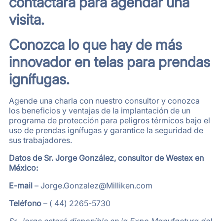
contactará para agendar una
visita.
Conozca lo que hay de más
innovador en telas para prendas
ignífugas.
Agende una charla con nuestro consultor y conozca
los beneficios y ventajas de la implantación de un
programa de protección para peligros térmicos bajo el
uso de prendas ignífugas y garantice la seguridad de
sus trabajadores.
Datos de Sr. Jorge González, consultor de Westex en
México:
E-mail
–
Jorge.Gonzalez@Milliken.com
Teléfono
– ( 44) 2265-5730