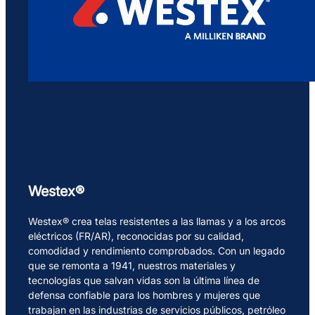
Westex®
Westex® crea telas resistentes a las llamas y a los arcos
eléctricos (FR/AR), reconocidas por su calidad,
comodidad y rendimiento comprobados. Con un legado
que se remonta a 1941, nuestros materiales y
tecnologías que salvan vidas son la última línea de
defensa confiable para los hombres y mujeres que
trabajan en las industrias de servicios públicos, petróleo