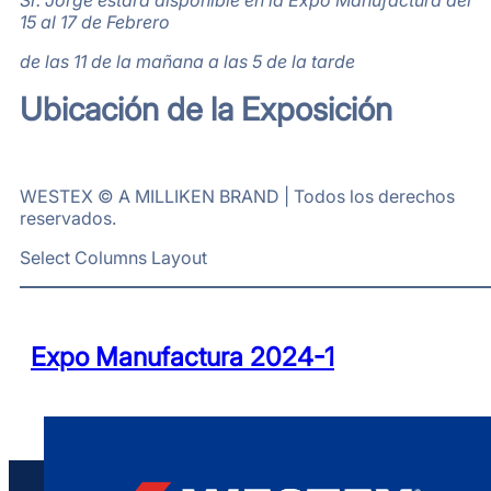
Sr. Jorge estará disponible en la Expo Manufactura del
15 al 17 de Febrero
de las 11 de la mañana a las 5 de la tarde
Ubicación de la Exposición
WESTEX © A MILLIKEN BRAND | Todos los derechos
reservados.
Select Columns Layout
Expo Manufactura 2024-1