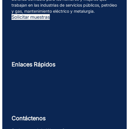
trabajan en las industrias de servicios públicos, petróleo
y gas, mantenimiento eléctrico y metalurgia.
Solicitar muestras
Enlaces Rápidos
Contáctenos