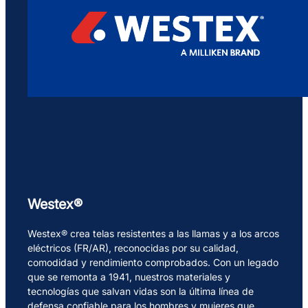
Westex®
Westex® crea telas resistentes a las llamas y a los arcos
eléctricos (FR/AR), reconocidas por su calidad,
comodidad y rendimiento comprobados. Con un legado
que se remonta a 1941, nuestros materiales y
tecnologías que salvan vidas son la última línea de
defensa confiable para los hombres y mujeres que