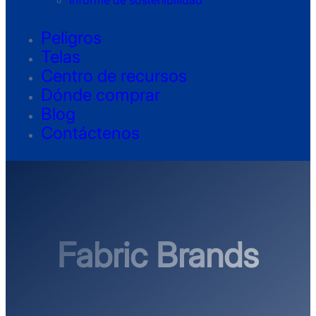
Informe de sostenibilidad
Peligros
Telas
Centro de recursos
Dónde comprar
Blog
Contáctenos
Fabric Brands