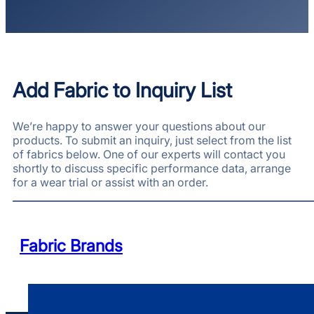
Add Fabric to Inquiry List
We’re happy to answer your questions about our
products. To submit an inquiry, just select from the list
of fabrics below. One of our experts will contact you
shortly to discuss specific performance data, arrange
for a wear trial or assist with an order.
Fabric Brands