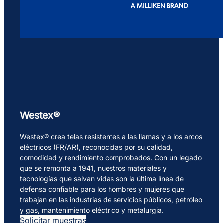
Westex®
Westex® crea telas resistentes a las llamas y a los arcos
eléctricos (FR/AR), reconocidas por su calidad,
comodidad y rendimiento comprobados. Con un legado
que se remonta a 1941, nuestros materiales y
tecnologías que salvan vidas son la última línea de
defensa confiable para los hombres y mujeres que
trabajan en las industrias de servicios públicos, petróleo
y gas, mantenimiento eléctrico y metalurgia.
Solicitar muestras