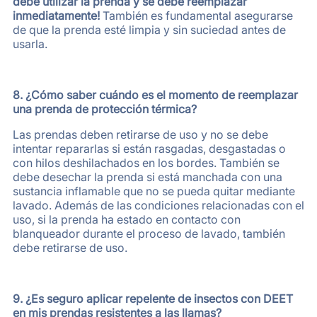
debe utilizar la prenda y se debe reemplazar
inmediatamente!
También es fundamental asegurarse
de que la prenda esté limpia y sin suciedad antes de
usarla.
8. ¿Cómo saber cuándo es el momento de reemplazar
una prenda de protección térmica?
Las prendas deben retirarse de uso y no se debe
intentar repararlas si están rasgadas, desgastadas o
con hilos deshilachados en los bordes. También se
debe desechar la prenda si está manchada con una
sustancia inflamable que no se pueda quitar mediante
lavado. Además de las condiciones relacionadas con el
uso, si la prenda ha estado en contacto con
blanqueador durante el proceso de lavado, también
debe retirarse de uso.
9. ¿Es seguro aplicar repelente de insectos con DEET
en mis prendas resistentes a las llamas?