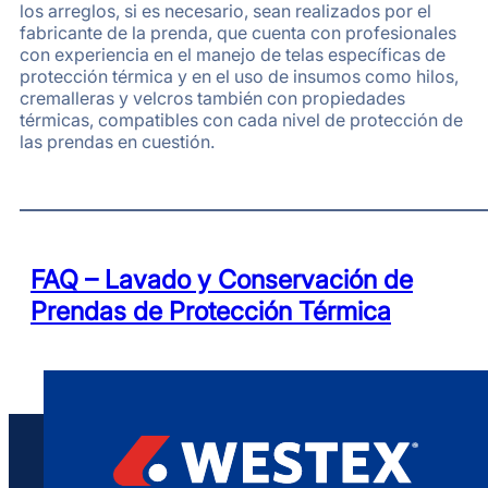
los arreglos, si es necesario, sean realizados por el
fabricante de la prenda, que cuenta con profesionales
con experiencia en el manejo de telas específicas de
protección térmica y en el uso de insumos como hilos,
cremalleras y velcros también con propiedades
térmicas, compatibles con cada nivel de protección de
las prendas en cuestión.
FAQ – Lavado y Conservación de
Prendas de Protección Térmica