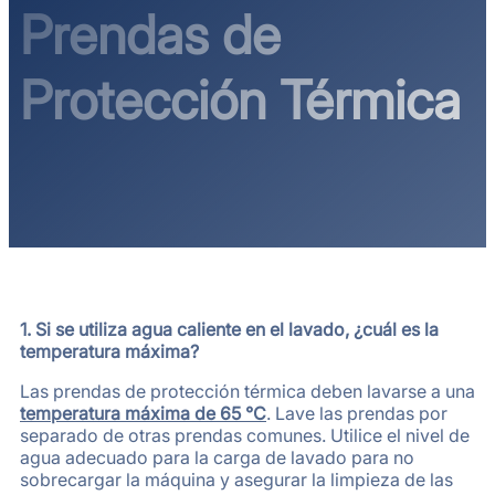
Prendas de
Protección Térmica
1. Si se utiliza agua caliente en el lavado, ¿cuál es la
temperatura máxima?
Las prendas de protección térmica deben lavarse a una
temperatura máxima de 65 °C
. Lave las prendas por
separado de otras prendas comunes. Utilice el nivel de
agua adecuado para la carga de lavado para no
sobrecargar la máquina y asegurar la limpieza de las