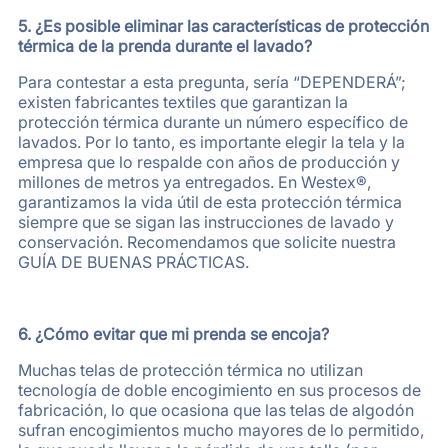
5. ¿Es posible eliminar las características de protección
térmica de la prenda durante el lavado?
Para contestar a esta pregunta, sería “DEPENDERÁ”;
existen fabricantes textiles que garantizan la
protección térmica durante un número específico de
lavados. Por lo tanto, es importante elegir la tela y la
empresa que lo respalde con años de producción y
millones de metros ya entregados. En Westex®,
garantizamos la vida útil de esta protección térmica
siempre que se sigan las instrucciones de lavado y
conservación. Recomendamos que solicite nuestra
GUÍA DE BUENAS PRÁCTICAS.
6. ¿Cómo evitar que mi prenda se encoja?
Muchas telas de protección térmica no utilizan
tecnología de doble encogimiento en sus procesos de
fabricación, lo que ocasiona que las telas de algodón
sufran encogimientos mucho mayores de lo permitido,