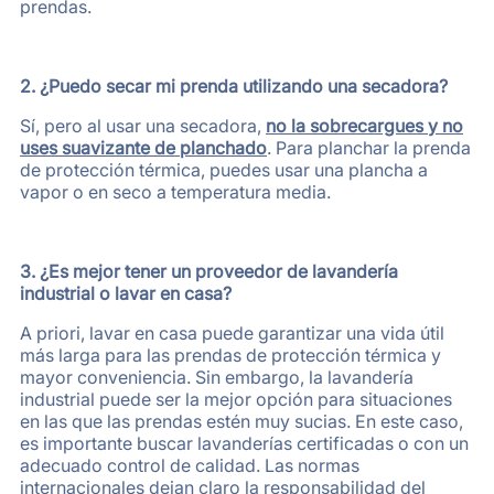
prendas.
2. ¿Puedo secar mi prenda utilizando una secadora?
Sí, pero al usar una secadora,
no la sobrecargues y no
uses suavizante de planchado
. Para planchar la prenda
de protección térmica, puedes usar una plancha a
vapor o en seco a temperatura media.
3. ¿Es mejor tener un proveedor de lavandería
industrial o lavar en casa?
A priori, lavar en casa puede garantizar una vida útil
más larga para las prendas de protección térmica y
mayor conveniencia. Sin embargo, la lavandería
industrial puede ser la mejor opción para situaciones
en las que las prendas estén muy sucias. En este caso,
es importante buscar lavanderías certificadas o con un
adecuado control de calidad. Las normas
internacionales dejan claro la responsabilidad del