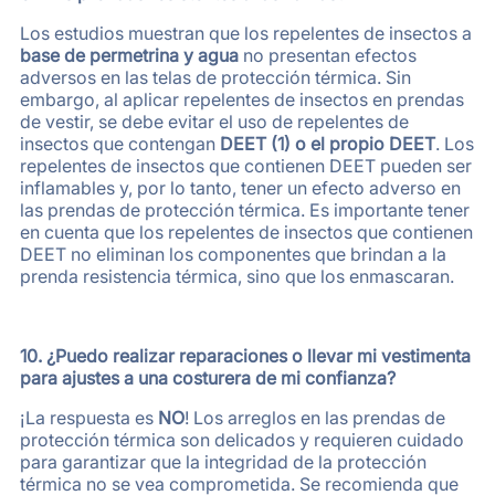
Los estudios muestran que los repelentes de insectos a
base de permetrina y agua
no presentan efectos
adversos en las telas de protección térmica. Sin
embargo, al aplicar repelentes de insectos en prendas
de vestir, se debe evitar el uso de repelentes de
insectos que contengan
DEET (1)
o el propio
DEET
. Los
repelentes de insectos que contienen DEET pueden ser
inflamables y, por lo tanto, tener un efecto adverso en
las prendas de protección térmica. Es importante tener
en cuenta que los repelentes de insectos que contienen
DEET no eliminan los componentes que brindan a la
prenda resistencia térmica, sino que los enmascaran.
10. ¿Puedo realizar reparaciones o llevar mi vestimenta
para ajustes a una costurera de mi confianza?
¡La respuesta es
NO
! Los arreglos en las prendas de
protección térmica son delicados y requieren cuidado
para garantizar que la integridad de la protección
térmica no se vea comprometida. Se recomienda que