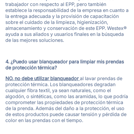
trabajador con respecto al EPP, pero también
establece la responsabilidad de la empresa en cuanto a
la entrega adecuada y la provisión de capacitación
sobre el cuidado de la limpieza, higienización,
almacenamiento y conservación de este EPP. Westex®
ayuda a sus aliados y usuarios finales en la búsqueda
de las mejores soluciones.
4. ¿Puedo usar blanqueador para limpiar mis prendas
de protección térmica?
NO, no debe utilizar blanqueador
al lavar prendas de
protección térmica. Los blanqueadores degradan
cualquier fibra textil, ya sean naturales, como el
algodón, o sintéticas, como las aramidas, lo que podría
comprometer las propiedades de protección térmica
de la prenda. Además del daño a la protección, el uso
de estos productos puede causar tensión y pérdida de
color en las prendas con el tiempo.