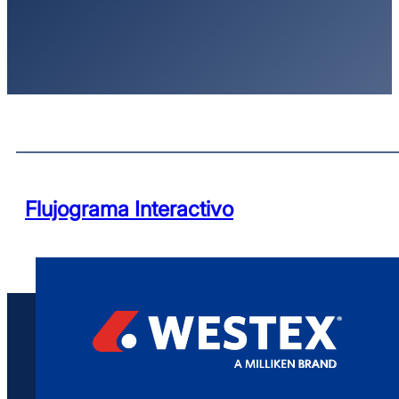
Flujograma Interactivo