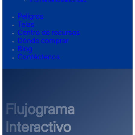
Informe de sostenibilidad
Peligros
Telas
Centro de recursos
Dónde comprar
Blog
Contáctenos
Flujograma
Interactivo