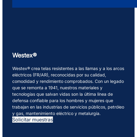
Westex®
Westex® crea telas resistentes a las llamas y a los arcos
eléctricos (FR/AR), reconocidas por su calidad,
comodidad y rendimiento comprobados. Con un legado
que se remonta a 1941, nuestros materiales y
tecnologías que salvan vidas son la última línea de
defensa confiable para los hombres y mujeres que
trabajan en las industrias de servicios públicos, petróleo
y gas, mantenimiento eléctrico y metalurgia.
Solicitar muestras