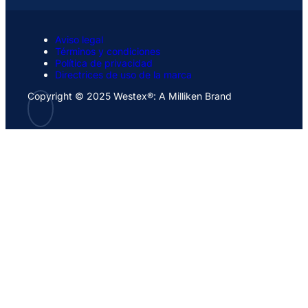
Aviso legal
Términos y condiciones
Política de privacidad
Directrices de uso de la marca
Copyright © 2025 Westex®: A Milliken Brand