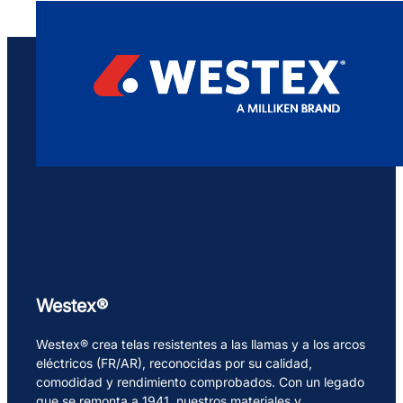
Westex®
Westex® crea telas resistentes a las llamas y a los arcos
eléctricos (FR/AR), reconocidas por su calidad,
comodidad y rendimiento comprobados. Con un legado
que se remonta a 1941, nuestros materiales y