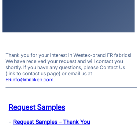
Thank you for your interest in Westex-brand FR fabrics!
We have received your request and will contact you
shortly. If you have any questions, please Contact Us
(link to contact us page) or email us at
FRinfo@milliken.com
.
Request Samples
Request Samples – Thank You