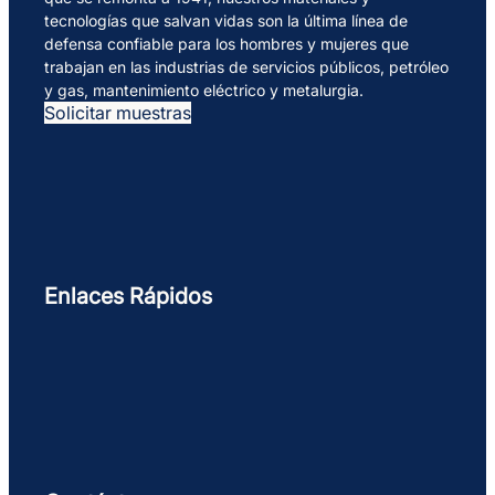
tecnologías que salvan vidas son la última línea de
defensa confiable para los hombres y mujeres que
trabajan en las industrias de servicios públicos, petróleo
y gas, mantenimiento eléctrico y metalurgia.
Solicitar muestras
Enlaces Rápidos