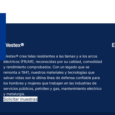
Westex®
E
Westex® crea telas resistentes a las llamas y a los arcos
eléctricos (FR/AR), reconocidas por su calidad, comodidad
y rendimiento comprobados. Con un legado que se
remonta a 1941, nuestros materiales y tecnologías que
salvan vidas son la última línea de defensa confiable para
los hombres y mujeres que trabajan en las industrias de
servicios públicos, petróleo y gas, mantenimiento eléctrico
y metalurgia.
Solicitar muestras