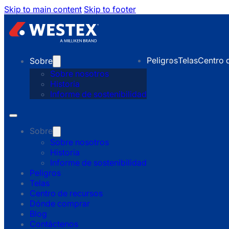
Skip to main content
Skip to footer
Peligros
Telas
Centro 
Sobre
Sobre nosotros
Historia
Informe de sostenibilidad
Sobre
Sobre nosotros
Historia
Informe de sostenibilidad
Peligros
Telas
Centro de recursos
Dónde comprar
Blog
Contáctenos