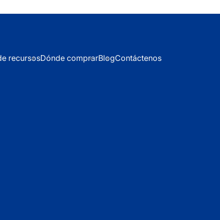
de recursos
Dónde comprar
Blog
Contáctenos