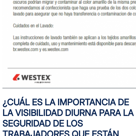
¿CUÁL ES LA IMPORTANCIA DE
LA VISIBILIDAD DIURNA PARA LA
SEGURIDAD DE LOS
TRABAJADORES QUE ESTÁN