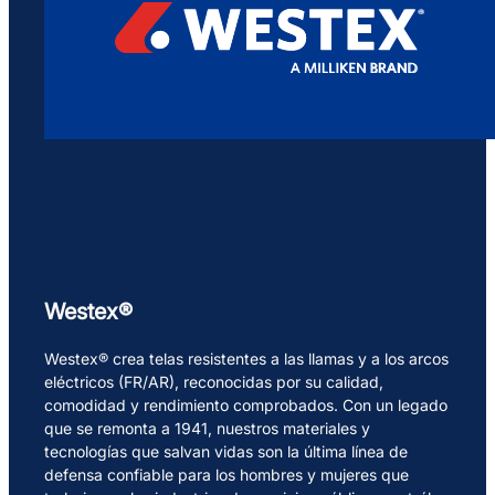
Westex®
Westex® crea telas resistentes a las llamas y a los arcos
eléctricos (FR/AR), reconocidas por su calidad,
comodidad y rendimiento comprobados. Con un legado
que se remonta a 1941, nuestros materiales y
tecnologías que salvan vidas son la última línea de
defensa confiable para los hombres y mujeres que