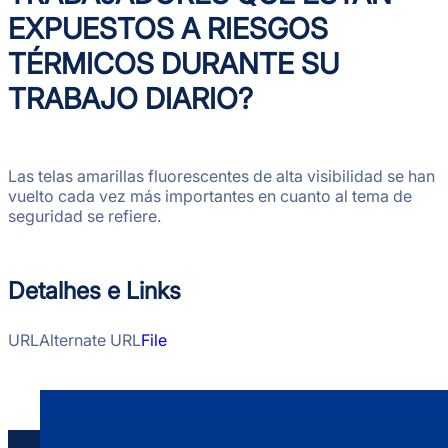
EXPUESTOS A RIESGOS
TÉRMICOS DURANTE SU
TRABAJO DIARIO?
Las telas amarillas fluorescentes de alta visibilidad se han
vuelto cada vez más importantes en cuanto al tema de
seguridad se refiere.
Detalhes e Links
URL
Alternate URL
File