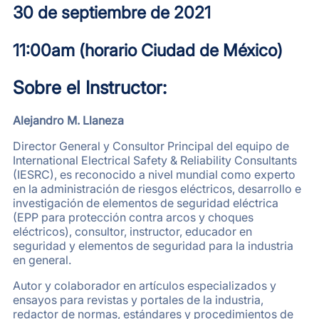
30 de septiembre de 2021
11:00am (horario Ciudad de México)
Sobre
el Instructor
:
Alejandro M. Llaneza
Director General y Consultor Principal del equipo de
International Electrical Safety & Reliability Consultants
(IESRC), es reconocido a nivel mundial como experto
en la administración de riesgos eléctricos, desarrollo e
investigación de elementos de seguridad eléctrica
(EPP para protección contra arcos y choques
eléctricos), consultor, instructor, educador en
seguridad y elementos de seguridad para la industria
en general.
Autor y colaborador en artículos especializados y
ensayos para revistas y portales de la industria,
redactor de normas, estándares y procedimientos de