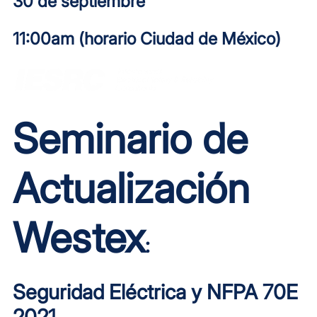
30 de septiembre
11:00am (horario Ciudad de México)
Seminario de
Actualización
Westex
:
Seguridad Eléctrica y NFPA 70E
2021