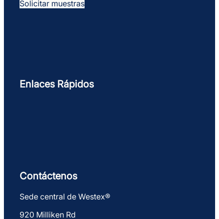
Solicitar muestras
Enlaces Rápidos
Contáctenos
Sede central de Westex®
920 Milliken Rd