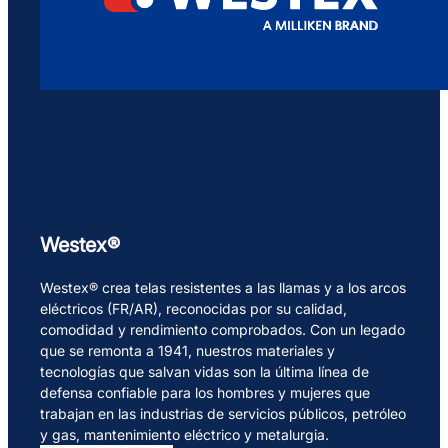
Westex®
Westex® crea telas resistentes a las llamas y a los arcos
eléctricos (FR/AR), reconocidas por su calidad,
comodidad y rendimiento comprobados. Con un legado
que se remonta a 1941, nuestros materiales y
tecnologías que salvan vidas son la última línea de
defensa confiable para los hombres y mujeres que
trabajan en las industrias de servicios públicos, petróleo
y gas, mantenimiento eléctrico y metalurgia.