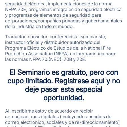
seguridad eléctrica, implementaciones de la norma
NFPA 70E, programas integrales de seguridad eléctrica
y programas de elementos de seguridad para
corporaciones/compañías privadas y gubernamentales
de la Industria en todo el mundo.
Traductor, consultor, conferencista, seminarista,
instructor oficial y distribuidor autorizado del
Programa Eléctrico de Estudios de la National Fire
Protection Association (NFPA) en Iberoamérica para
las normas NFPA 70 (NEC), 70B y 70E.
El Seminario es gratuito, pero con
cupo limitado.
Regístrese aquí
y no
deje pasar esta especial
oportunidad.
Al inscribirme estoy de acuerdo en recibir
comunicaciones digitales (incluyendo anuncios de
correo electrónico, sociales y de re-direccionamiento)