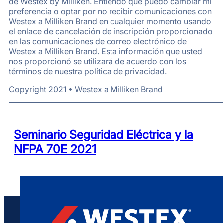
de Westex by Milliken. Entiendo que puedo cambiar mi
preferencia o optar por no recibir comunicaciones con
Westex a Milliken Brand en cualquier momento usando
el enlace de cancelación de inscripción proporcionado
en las comunicaciones de correo electrónico de
Westex a Milliken Brand. Esta información que usted
nos proporcionó se utilizará de acuerdo con los
términos de nuestra política de privacidad.
Copyright 2021 • Westex a Milliken Brand
Seminario Seguridad Eléctrica y la
NFPA 70E 2021