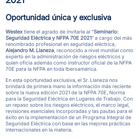
Oportunidad
única y exclusiva
Westex
tiene el agrado de invitarle al “
Seminario:
Seguridad Eléctrica y NFPA 70E 2021
” a cargo del más
renombrado profesional en seguridad eléctrica,
Alejandro M. Llaneza
, reconocido a nivel mundial como
experto en la administración de riesgos eléctricos y
quien oficia además como instructor oficial de la NFPA
70E para la NFPA en toda Iberoamérica.
En esta oportunidad exclusiva, el Sr. Llaneza nos
brindará de primera mano la información más reciente
sobre la nueva edición 2021 de la NFPA 70E, Norma
para la Seguridad Eléctrica en Lugares de Trabajo. Con
un repaso sobre los riesgos eléctricos, el marco legal,
revisiones esenciales incorporadas y las pautas para el
éxito en la implementación de un Programa Integral de
Seguridad Eléctrica con base en las mejores prácticas
internacionales en la materia.