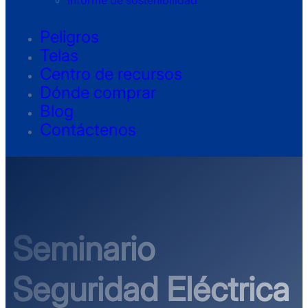
Informe de sostenibilidad
Peligros
Telas
Centro de recursos
Dónde comprar
Blog
Contáctenos
Seminario
Seguridad Eléctrica