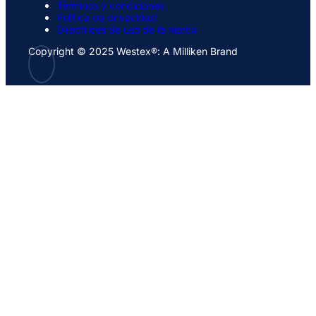
Términos y condiciones
Política de privacidad
Directrices de uso de la marca
Copyright © 2025 Westex®: A Milliken Brand