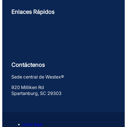
Enlaces Rápidos
Contáctenos
Sede central de Westex®
920 Milliken Rd
Spartanburg, SC 29303
Aviso legal