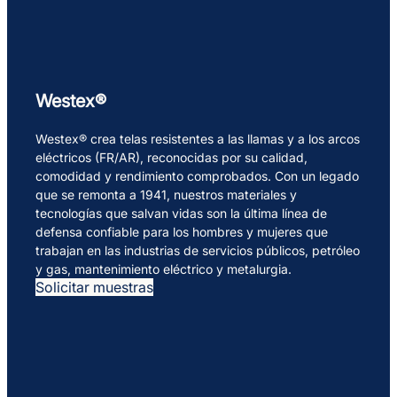
Westex®
Westex® crea telas resistentes a las llamas y a los arcos
eléctricos (FR/AR), reconocidas por su calidad,
comodidad y rendimiento comprobados. Con un legado
que se remonta a 1941, nuestros materiales y
tecnologías que salvan vidas son la última línea de
defensa confiable para los hombres y mujeres que
trabajan en las industrias de servicios públicos, petróleo
y gas, mantenimiento eléctrico y metalurgia.
Solicitar muestras