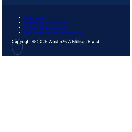
Aviso legal
Términos y condiciones
Política de privacidad
Directrices de uso de la marca
Copyright © 2025 Westex®: A Milliken Brand