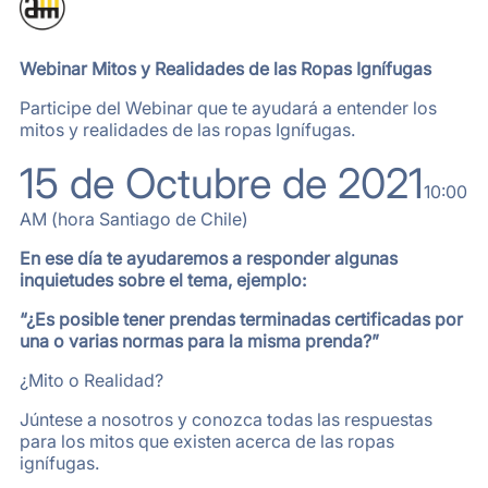
Webinar Mitos y Realidades de las Ropas Ignífugas
Participe del Webinar que te ayudará a entender los
mitos y realidades de las ropas Ignífugas.
15 de Octubre de 2021
10:00
AM (hora Santiago de Chile)
En ese día te ayudaremos a responder
algunas
inquietudes sobre el tema, ejemplo:
“¿Es posible tener prendas terminadas certificadas por
una o varias normas para la misma prenda?”
¿Mito o Realidad?
Júntese a nosotros y conozca todas las respuestas
para los mitos que existen acerca de las ropas
ignífugas.