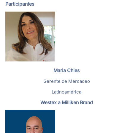
Participantes
Maria Chies
Gerente de Mercadeo
Latinoamérica
Westex a Milliken Brand