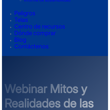
Informe de sostenibilidad
Peligros
Telas
Centro de recursos
Dónde comprar
Blog
Contáctenos
Webinar Mitos y
Realidades de las