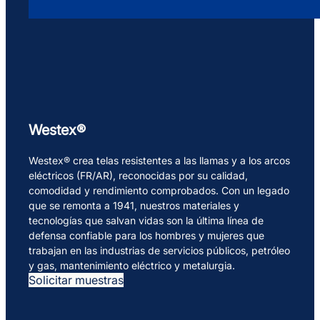
Westex®
Westex® crea telas resistentes a las llamas y a los arcos
eléctricos (FR/AR), reconocidas por su calidad,
comodidad y rendimiento comprobados. Con un legado
que se remonta a 1941, nuestros materiales y
tecnologías que salvan vidas son la última línea de
defensa confiable para los hombres y mujeres que
trabajan en las industrias de servicios públicos, petróleo
y gas, mantenimiento eléctrico y metalurgia.
Solicitar muestras