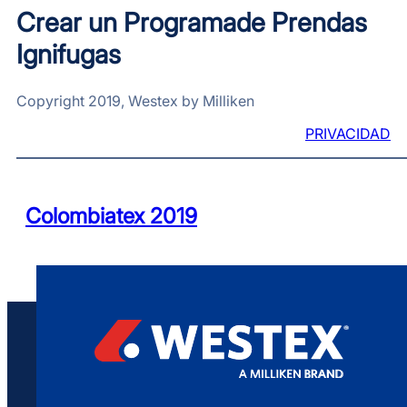
Crear un Programade Prendas
Ignifugas
Copyright 2019, Westex by Milliken
PRIVACIDAD
Colombiatex 2019