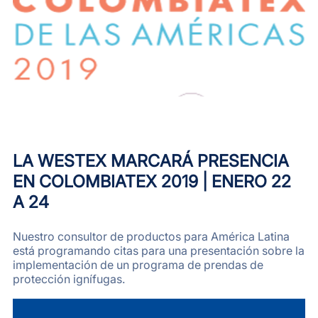
LA WESTEX MARCARÁ PRESENCIA
EN COLOMBIATEX 2019 | ENERO 22
A 24
Nuestro consultor de productos para América Latina
está programando citas para una presentación sobre la
implementación de un programa de prendas de
protección ignífugas.