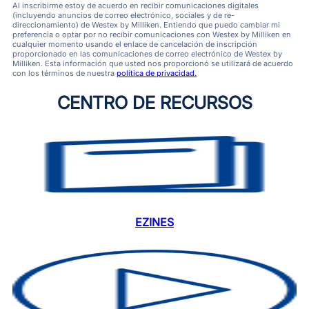
Al inscribirme estoy de acuerdo en recibir comunicaciones digitales
(incluyendo anuncios de correo electrónico, sociales y de re-
direccionamiento) de Westex by Milliken. Entiendo que puedo cambiar mi
preferencia o optar por no recibir comunicaciones con Westex by Milliken en
cualquier momento usando el enlace de cancelación de inscripción
proporcionado en las comunicaciones de correo electrónico de Westex by
Milliken. Esta información que usted nos proporcionó se utilizará de acuerdo
con los términos de nuestra
política de privacidad.
CENTRO DE RECURSOS
EZINES