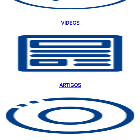
VIDEOS
ARTIGOS