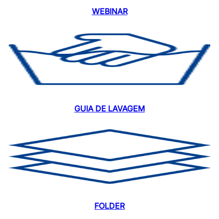
WEBINAR
GUIA DE LAVAGEM
FOLDER