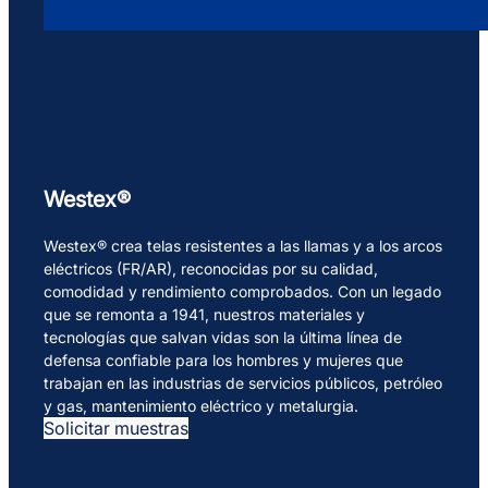
Westex®
Westex® crea telas resistentes a las llamas y a los arcos
eléctricos (FR/AR), reconocidas por su calidad,
comodidad y rendimiento comprobados. Con un legado
que se remonta a 1941, nuestros materiales y
tecnologías que salvan vidas son la última línea de
defensa confiable para los hombres y mujeres que
trabajan en las industrias de servicios públicos, petróleo
y gas, mantenimiento eléctrico y metalurgia.
Solicitar muestras