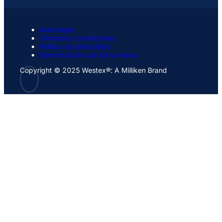
Aviso legal
Términos y condiciones
Política de privacidad
Directrices de uso de la marca
Copyright © 2025 Westex®: A Milliken Brand