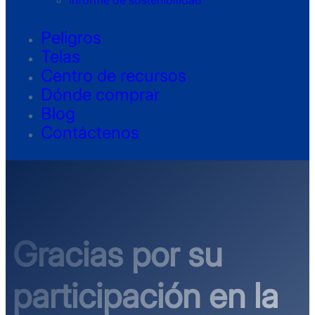
Informe de sostenibilidad
Peligros
Telas
Centro de recursos
Dónde comprar
Blog
Contáctenos
Gracias por su
participación en la