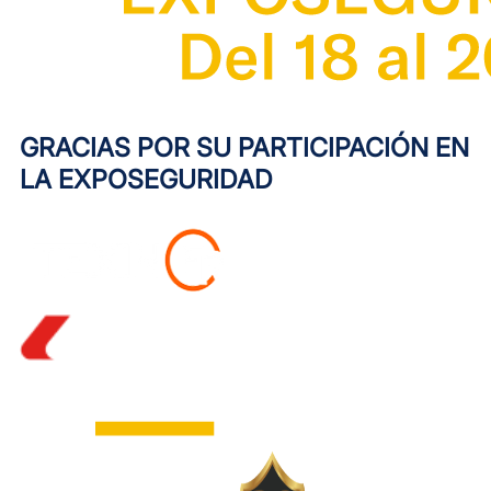
GRACIAS POR SU PARTICIPACIÓN EN
LA EXPOSEGURIDAD