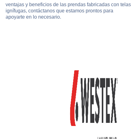
ventajas y beneficios de las prendas fabricadas con telas
ignífugas, contáctanos que estamos prontos para
apoyarte en lo necesario.