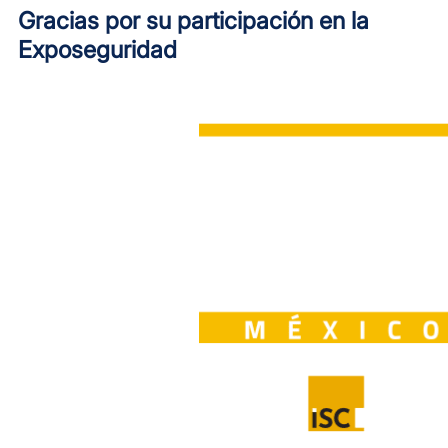
Gracias por su participación en la
Exposeguridad