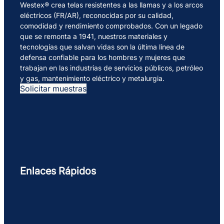
Westex® crea telas resistentes a las llamas y a los arcos
eléctricos (FR/AR), reconocidas por su calidad,
comodidad y rendimiento comprobados. Con un legado
que se remonta a 1941, nuestros materiales y
tecnologías que salvan vidas son la última línea de
defensa confiable para los hombres y mujeres que
trabajan en las industrias de servicios públicos, petróleo
y gas, mantenimiento eléctrico y metalurgia.
Solicitar muestras
Enlaces Rápidos