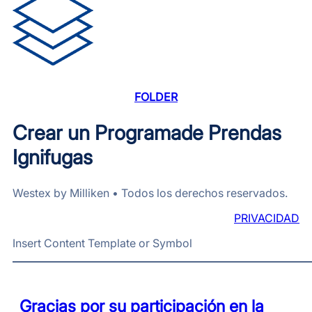
FOLDER
Crear un Programade Prendas
Ignifugas
Westex by Milliken • Todos los derechos reservados.
PRIVACIDAD
Insert Content Template or Symbol
Gracias por su participación en la