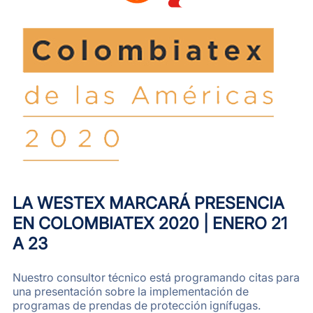
LA WESTEX MARCARÁ PRESENCIA
EN COLOMBIATEX 2020 | ENERO 21
A 23
Nuestro consultor técnico está programando citas para
una presentación sobre la implementación de
programas de prendas de protección ignífugas.