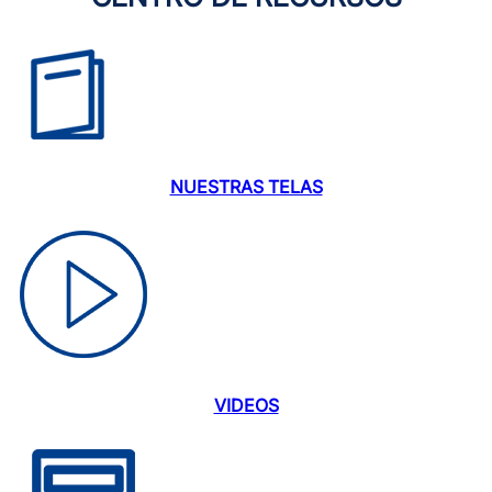
NUESTRAS TELAS
VIDEOS