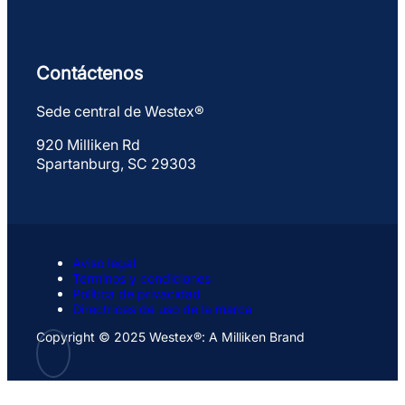
Contáctenos
Sede central de Westex®
920 Milliken Rd
Spartanburg, SC 29303
Aviso legal
Términos y condiciones
Política de privacidad
Directrices de uso de la marca
Copyright © 2025 Westex®: A Milliken Brand