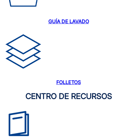
GUÍA DE LAVADO
FOLLETOS
CENTRO DE RECURSOS