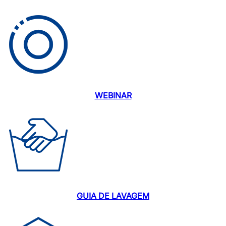
WEBINAR
GUIA DE LAVAGEM