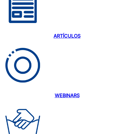
ARTÍCULOS
WEBINARS