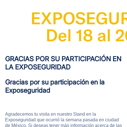
GRACIAS POR SU PARTICIPACIÓN EN
LA EXPOSEGURIDAD
​Gracias por su participación en la
Exposeguridad
Agradecemos tu visita en nuestro Stand en la
Exposeguridad que ocurrió la semana pasada en ciudad
de México. Si deseas tener más información acerca de las