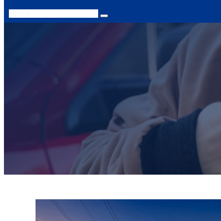
Search