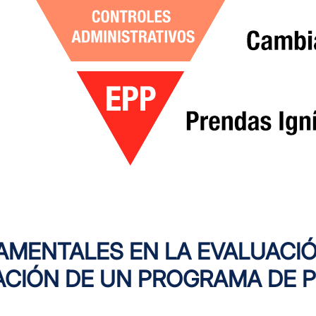
MENTALES EN LA EVALUACIÓN
CIÓN DE UN PROGRAMA DE 