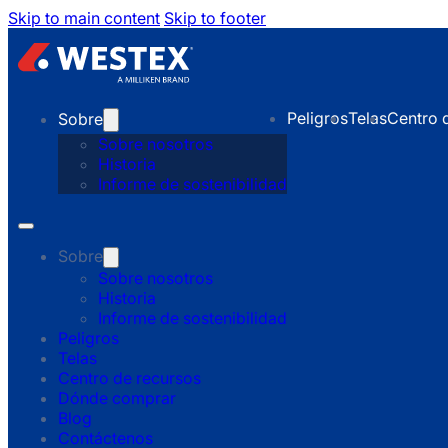
Skip to main content
Skip to footer
Peligros
Telas
Centro 
Sobre
Sobre nosotros
Historia
Informe de sostenibilidad
Sobre
Sobre nosotros
Historia
Informe de sostenibilidad
Peligros
Telas
Centro de recursos
Dónde comprar
Blog
Contáctenos