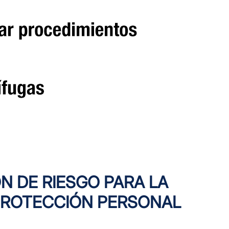
 DE RIESGO PARA LA
PROTECCIÓN PERSONAL