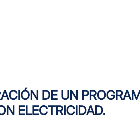
RACIÓN DE UN PROGRA
ON ELECTRICIDAD.