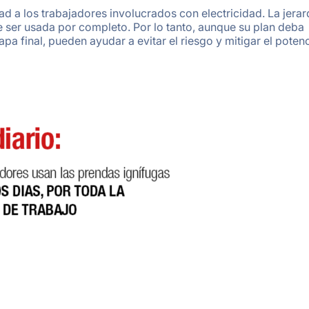
d a los trabajadores involucrados con electricidad. La jerar
e ser usada por completo. Por lo tanto, aunque su plan deba
pa final, pueden ayudar a evitar el riesgo y mitigar el potenc