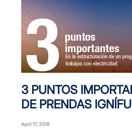
3 PUNTOS IMPORTA
DE PRENDAS IGNÍF
April 17, 2019