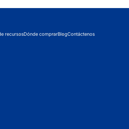
de recursos
Dónde comprar
Blog
Contáctenos