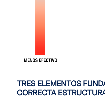
TRES ELEMENTOS FUNDA
CORRECTA ESTRUCTURA