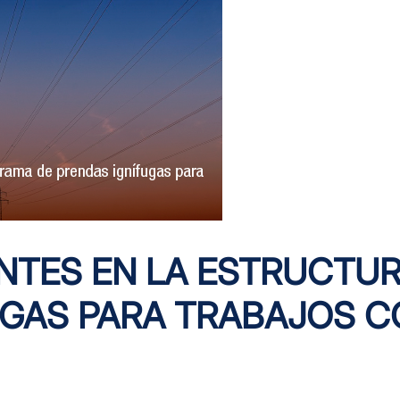
NTES EN LA ESTRUCTU
UGAS PARA TRABAJOS C