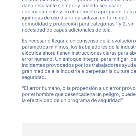
daño resultante siempre y cuando sea usado
adecuadamente y en el momento apropiado. Las 
ignífugas de uso diario garantizan uniformidad,
comodidad y protección para categorías 1 y 2, sin
necesidad de capas adicionales de tela.
Es necesario llegar a un consenso de la evolución 
parámetros mínimos, los trabajadores de la industr
eléctrica ahora tienen instrucciones claras para ab
error humano. Un enfoque integral para mitigar los
incidentes provocados por los trabajadores ayuda
gran medida a la industria a perpetuar la cultura d
seguridad.
“El error humano, o la propensión a un error prov
por el hombre que desencadena un peligro, puede
la efectividad de un programa de seguridad”.