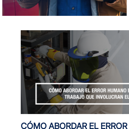
CÓMO ABORDAR EL ERROR