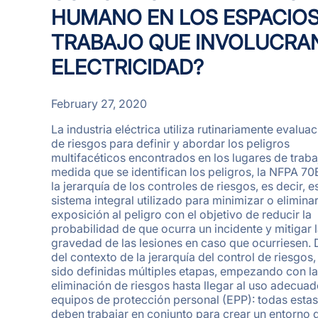
HUMANO EN LOS ESPACIOS
TRABAJO QUE INVOLUCRA
ELECTRICIDAD?
February 27, 2020
La industria eléctrica utiliza rutinariamente evalua
de riesgos para definir y abordar los peligros
multifacéticos encontrados en los lugares de traba
medida que se identifican los peligros, la NFPA 70
la jerarquía de los controles de riesgos, es decir, e
sistema integral utilizado para minimizar o eliminar
exposición al peligro con el objetivo de reducir la
probabilidad de que ocurra un incidente y mitigar 
gravedad de las lesiones en caso que ocurriesen. 
del contexto de la jerarquía del control de riesgos,
sido definidas múltiples etapas, empezando con la
eliminación de riesgos hasta llegar al uso adecua
equipos de protección personal (EPP): todas esta
deben trabajar en conjunto para crear un entorno 