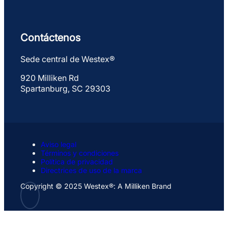
Contáctenos
Sede central de Westex®
920 Milliken Rd
Spartanburg, SC 29303
Aviso legal
Términos y condiciones
Política de privacidad
Directrices de uso de la marca
Copyright © 2025 Westex®: A Milliken Brand