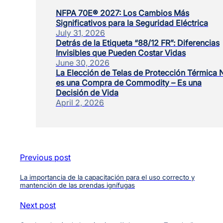
NFPA 70E® 2027: Los Cambios Más
Significativos para la Seguridad Eléctrica
July 31, 2026
Detrás de la Etiqueta “88/12 FR”: Diferencias
Invisibles que Pueden Costar Vidas
June 30, 2026
La Elección de Telas de Protección Térmica 
es una Compra de Commodity – Es una
Decisión de Vida
April 2, 2026
Previous post
La importancia de la capacitación para el uso correcto y
mantención de las prendas ignífugas
Next post