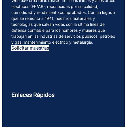
Westex® crea telas resistentes a las llamas y a los arcos
eléctricos (FR/AR), reconocidas por su calidad,
comodidad y rendimiento comprobados. Con un legado
que se remonta a 1941, nuestros materiales y
tecnologías que salvan vidas son la última línea de
defensa confiable para los hombres y mujeres que
trabajan en las industrias de servicios públicos, petróleo
y gas, mantenimiento eléctrico y metalurgia.
Solicitar muestras
Enlaces Rápidos