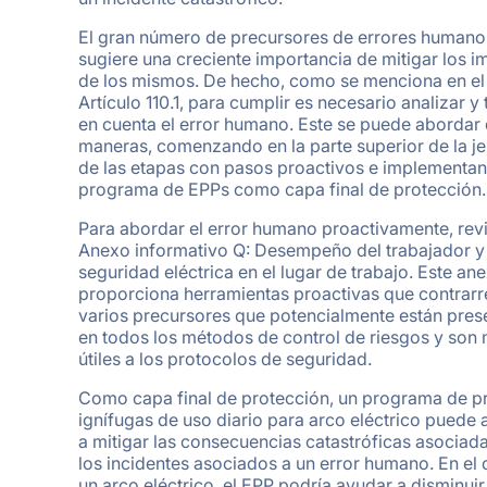
El gran número de precursores de errores humano
sugiere una creciente importancia de mitigar los 
de los mismos. De hecho, como se menciona en el
Artículo 110.1, para cumplir es necesario analizar y 
en cuenta el error humano. Este se puede abordar
maneras, comenzando en la parte superior de la je
de las etapas con pasos proactivos e implementa
programa de EPPs como capa final de protección.
Para abordar el error humano proactivamente, revi
Anexo informativo Q: Desempeño del trabajador y
seguridad eléctrica en el lugar de trabajo. Este an
proporciona herramientas proactivas que contrarr
varios precursores que potencialmente están pres
en todos los métodos de control de riesgos y son
útiles a los protocolos de seguridad.
Como capa final de protección, un programa de p
ignífugas de uso diario para arco eléctrico puede
a mitigar las consecuencias catastróficas asociad
los incidentes asociados a un error humano. En el
un arco eléctrico, el EPP podría ayudar a disminuir