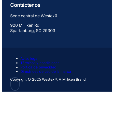
Contáctenos
Sede central de Westex®
920 Milliken Rd
Spartanburg, SC 29303
Aviso legal
Términos y condiciones
Política de privacidad
Directrices de uso de la marca
Copyright © 2025 Westex®: A Milliken Brand