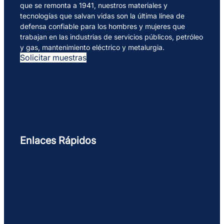
que se remonta a 1941, nuestros materiales y
tecnologías que salvan vidas son la última línea de
defensa confiable para los hombres y mujeres que
trabajan en las industrias de servicios públicos, petróleo
y gas, mantenimiento eléctrico y metalurgia.
Solicitar muestras
Enlaces Rápidos