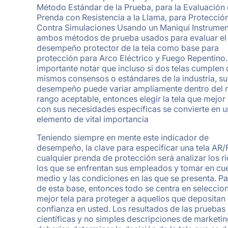
Método Estándar de la Prueba, para la Evaluación
Prenda con Resistencia a la Llama, para Protecció
Contra Simulaciones Usando un Maniquí Instrumen
ambos métodos de prueba usados para evaluar el
desempeño protector de la tela como base para
protección para Arco Eléctrico y Fuego Repentino.
importante notar que incluso si dos telas cumplen 
mismos consensos o estándares de la industria, su
desempeño puede variar ampliamente dentro del
rango aceptable, entonces elegir la tela que mejo
con sus necesidades específicas se convierte en u
elemento de vital importancia
Teniendo siempre en mente este indicador de
desempeño, la clave para especificar una tela AR/
cualquier prenda de protección será analizar los r
los que se enfrentan sus empleados y tomar en cue
medio y las condiciones en las que se presenta. P
de esta base, entonces todo se centra en seleccion
mejor tela para proteger a aquellos que depositan
confianza en usted. Los resultados de las pruebas
científicas y no simples descripciones de marketi