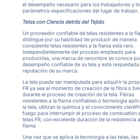
el desempeño necesario para los trabajadores y l
parámetros-especificaciones del lugar de trabajo.
Telas con Ciencia detrás del Tejido
Un proveedor confiable de telas resistentes a la f
distingue por su habilidad de producir de manera
consistente telas resistentes a la flama esta raro.
Independientemente del proceso empleado para
producirlas, una marca de renombre se conoce por
desempeño confiable de su tela y está respaldada 
reputación de su marca.
La tela puede ser manipulada para adquirir la pro
FR ya sea al momento de creación de la fibra o bi
durante el proceso de creación de la tela. Fibras
resistentes a la flama confiables o tecnología apli
la tela, utilizan la química y el conocimiento científ
fuego para interrumpir el proceso de combustión a
telas FR, con excelente duración de la resistencia a
flama
Una vez que se aplica la tecnología a las telas, las