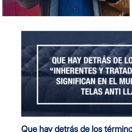
Que hay detrás de los términ