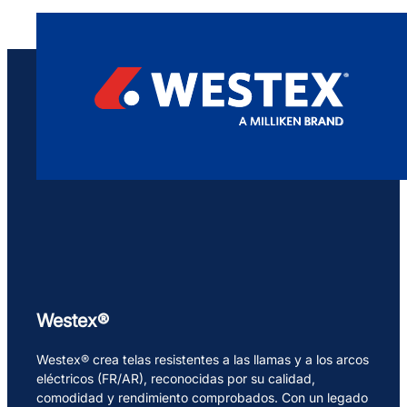
Westex®
Westex® crea telas resistentes a las llamas y a los arcos
eléctricos (FR/AR), reconocidas por su calidad,
comodidad y rendimiento comprobados. Con un legado