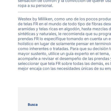
sensación de confort y la convicción de querer usa
ropa a su personal.
Westex by Milliken, como uno de los pocos produ
de telas FR en el mundo de todo tipo de fibras des
aramidas y telas ricas en algodón, hasta mezclas d
sintéticas y naturales, le recomienda que su prog
prendas FR lo especifique tomando en cuenta un 
holístico en lugar de solamente pensar en termino
como inherentes o tratadas. Para que su decisión 
mayor sustento, utilice un guía experto en el tema,
acompañe a revisar el desempeño de las prendas 
seleccionar que tela FR sobre todas las demás, es 
mejor encaja con las necesidades únicas de su em
Busca