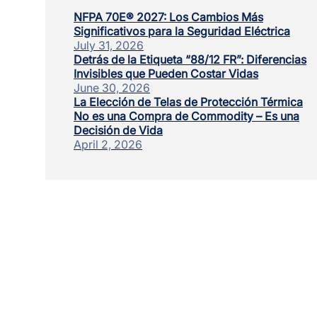
NFPA 70E® 2027: Los Cambios Más
Significativos para la Seguridad Eléctrica
July 31, 2026
Detrás de la Etiqueta “88/12 FR”: Diferencias
Invisibles que Pueden Costar Vidas
June 30, 2026
La Elección de Telas de Protección Térmica
No es una Compra de Commodity – Es una
Decisión de Vida
April 2, 2026