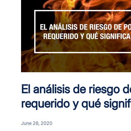
El análisis de riesgo 
requerido y qué signi
June 26, 2020