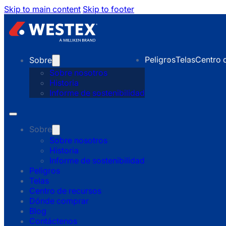
Skip to main content
Skip to footer
Peligros
Telas
Centro 
Sobre
Sobre nosotros
Historia
Informe de sostenibilidad
Sobre
Sobre nosotros
Historia
Informe de sostenibilidad
Peligros
Telas
Centro de recursos
Dónde comprar
Blog
Contáctenos