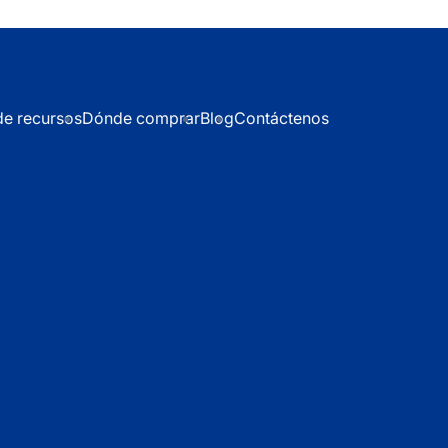
de recursos
Dónde comprar
Blog
Contáctenos