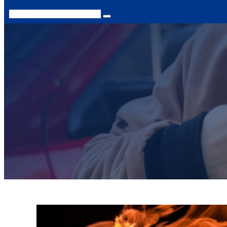
Search