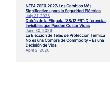
NFPA 70E® 2027: Los Cambios Más
Significativos para la Seguridad Eléctrica
July 31, 2026
Detrás de la Etiqueta “88/12 FR”: Diferencias
Invisibles que Pueden Costar Vidas
June 30, 2026
La Elección de Telas de Protección Térmica
No es una Compra de Commodity – Es una
Decisión de Vida
April 2, 2026