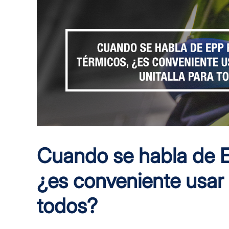
Cuando se habla de E
¿es conveniente usar 
todos?