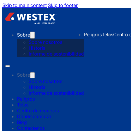
Skip to main content
Skip to footer
Peligros
Telas
Centro 
Sobre
Sobre nosotros
Historia
Informe de sostenibilidad
Sobre
Sobre nosotros
Historia
Informe de sostenibilidad
Peligros
Telas
Centro de recursos
Dónde comprar
Blog
Contáctenos