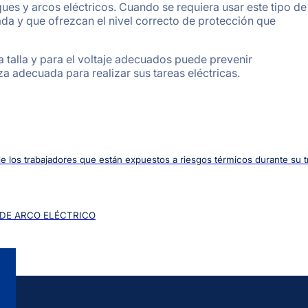
ues y arcos eléctricos. Cuando se requiera usar este tipo de
ada y que ofrezcan el nivel correcto de protección que
 talla y para el voltaje adecuados puede prevenir
reza adecuada para realizar sus tareas eléctricas.
 de los trabajadores que están expuestos a riesgos térmicos durante su t
 DE ARCO ELÉCTRICO