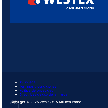
Aviso legal
Términos y condiciones
Política de privacidad
Directrices de uso de la marca
Copyright © 2025 Westex®: A Milliken Brand