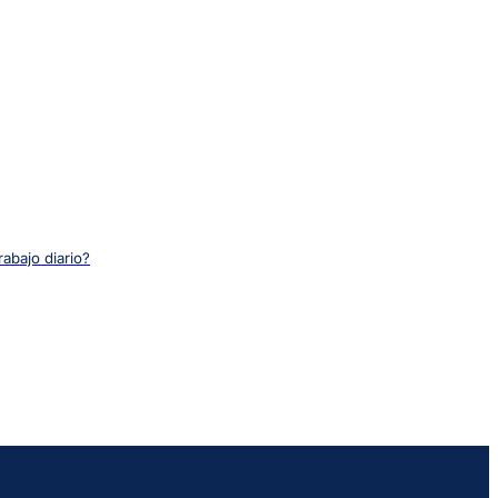
rabajo diario?