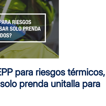
PP para riesgos térmicos,
solo prenda unitalla para