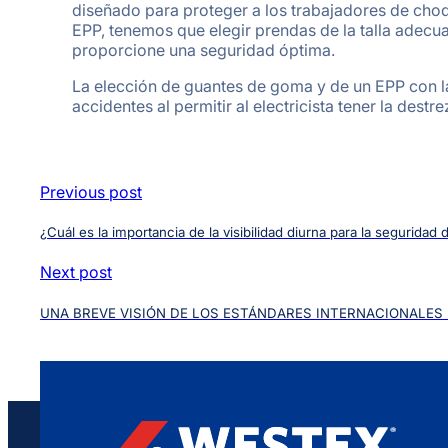
diseñado para proteger a los trabajadores de choq
EPP, tenemos que elegir prendas de la talla adecu
proporcione una seguridad óptima.
La elección de guantes de goma y de un EPP con la
accidentes al permitir al electricista tener la dest
Previous post
¿Cuál es la importancia de la visibilidad diurna para la seguridad
Next post
UNA BREVE VISIÓN DE LOS ESTÁNDARES INTERNACIONALES