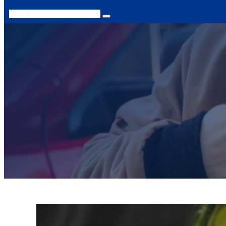
Search