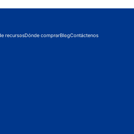
de recursos
Dónde comprar
Blog
Contáctenos