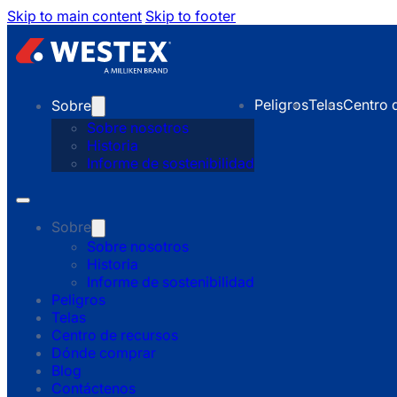
Skip to main content
Skip to footer
Peligros
Telas
Centro 
Sobre
Sobre nosotros
Historia
Informe de sostenibilidad
Sobre
Sobre nosotros
Historia
Informe de sostenibilidad
Peligros
Telas
Centro de recursos
Dónde comprar
Blog
Contáctenos