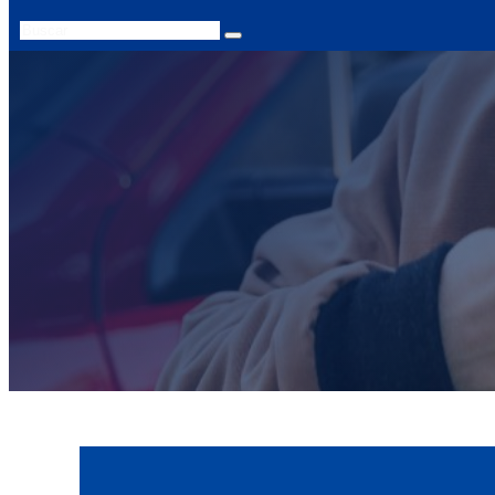
Search