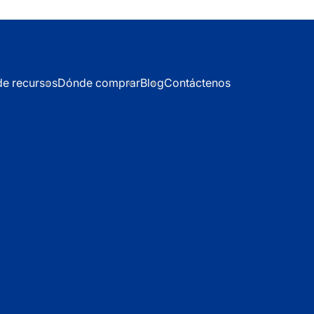
de recursos
Dónde comprar
Blog
Contáctenos