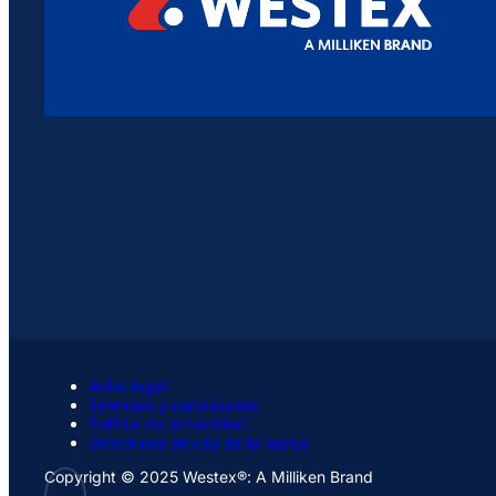
Aviso legal
Términos y condiciones
Política de privacidad
Directrices de uso de la marca
Copyright © 2025 Westex®: A Milliken Brand