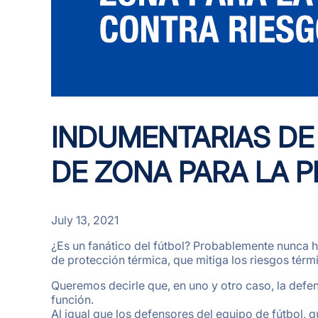
INDUMENTARIAS DE
DE ZONA PARA LA 
July 13, 2021
¿Es un fanático del fútbol? Probablemente nunca 
de protección térmica, que mitiga los riesgos térm
Queremos decirle que, en uno y otro caso, la defe
función.
Al igual que los defensores del equipo de fútbol, 