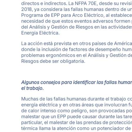
directos e indirectos. La NFPA 70E, desde su revis
2018, ya considera las fallas humanas dentro de u
Programa de EPP para Arco Eléctrico, al establece
necesidad de que estos eventos adversos formen 
del Análisis y Gestión de Riesgos en las actividad
Energía Eléctrica.
La acción está prevista en otros países de América
donde la inclusión de factores de desempeño hum
problemas ergonómicos en el Análisis y Gestión d
Riesgos debe ser obligatoria.
Algunos consejos para identificar las fallas huma
el trabajo.
Muchas de las fallas humanas durante el trabajo c
energía eléctrica y en otras áreas que involucran f
de calor intenso como peligro, son provocadas por
malestar que un EPP puede causar durante las tare
particular, el malestar de las prendas de protecció
térmica llama la atención como un potenciador de f