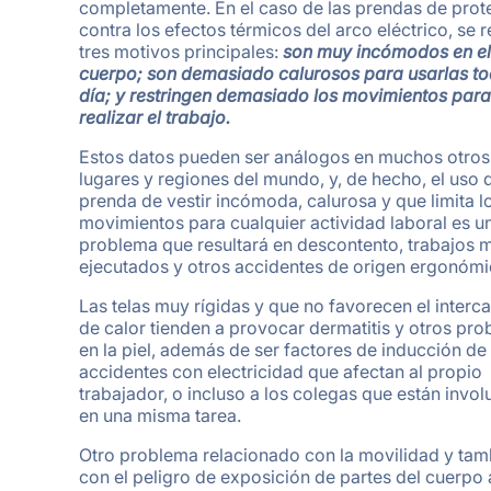
completamente. En el caso de las prendas de prot
contra los efectos térmicos del arco eléctrico, se 
tres motivos principales:
son muy incómodos en el
cuerpo; son demasiado calurosos para usarlas to
día; y restringen demasiado los movimientos para
realizar el trabajo.
Estos datos pueden ser análogos en muchos otros
lugares y regiones del mundo, y, de hecho, el uso 
prenda de vestir incómoda, calurosa y que limita l
movimientos para cualquier actividad laboral es u
problema que resultará en descontento, trabajos 
ejecutados y otros accidentes de origen ergonómi
Las telas muy rígidas y que no favorecen el inter
de calor tienden a provocar dermatitis y otros pr
en la piel, además de ser factores de inducción de
accidentes con electricidad que afectan al propio
trabajador, o incluso a los colegas que están invo
en una misma tarea.
Otro problema relacionado con la movilidad y tam
con el peligro de exposición de partes del cuerpo 