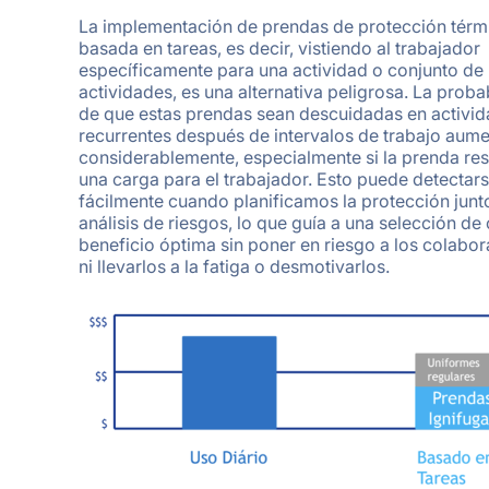
La implementación de prendas de protección térm
basada en tareas, es decir, vistiendo al trabajador
específicamente para una actividad o conjunto de
actividades, es una alternativa peligrosa. La proba
de que estas prendas sean descuidadas en activi
recurrentes después de intervalos de trabajo aum
considerablemente, especialmente si la prenda res
una carga para el trabajador. Esto puede detectar
fácilmente cuando planificamos la protección junt
análisis de riesgos, lo que guía a una selección de
beneficio óptima sin poner en riesgo a los colabo
ni llevarlos a la fatiga o desmotivarlos.