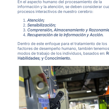
En el aspecto humano del procesamiento de la
información y la atención, se deben considerar cu
procesos interactivos de nuestro cerebro:
Atención;
Sensibilizaci
ón;
Comprensión, Almacenamiento y Razonamie
Recuperación de la Información y Acción.
Dentro de este enfoque para el tratamiento de los
factores de desempeño humano, también tenemos
modos de trabajo de los individuos, basados en:
R
Habilidades; y Conocimiento.