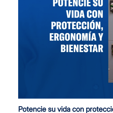
Potencie su vida con protecci