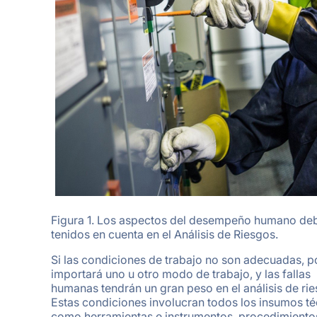
Figura 1. Los aspectos del desempeño humano de
tenidos en cuenta en el Análisis de Riesgos.
Si las condiciones de trabajo no son adecuadas, 
importará uno u otro modo de trabajo, y las fallas
humanas tendrán un gran peso en el análisis de rie
Estas condiciones involucran todos los insumos t
como herramientas e instrumentos, procedimiento