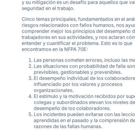
y su mitigación es un desafío para aquellos que va
seguridad en el trabajo.
Cinco temas principales, fundamentados en el anál
riesgos relacionados con fallos humanos, nos ayu
comprender mejor los principios del desempeño d
trabajadores en sus actividades, y nos aclaran có
entender y cuantificar el problema. Esto es lo que
encontramos en la NFPA 70E:
Las personas cometen errores, incluso las me
Las situaciones con probabilidad de falla son
previsibles, gestionables y prevenibles.
El desempeño individual de los colaboradore
influenciado por los valores y procesos
organizacionales.
El estímulo y la motivación recibidos por sup
colegas y subordinados elevan los niveles d
desempeño de los colaboradores.
Los incidentes pueden evitarse con las lecci
aprendidas en el pasado y la comprensión de
razones de las fallas humanas.