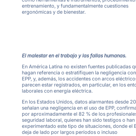
entrenamiento, y fundamentalmente cuestiones
ergonómicas y de bienestar.
El malestar en el trabajo y las fallas humanas.
En América Latina no existen fuentes publicadas q
hagan referencia o estratifiquen la negligencia con
EPP, y, además, los accidentes con arcos eléctrico
parecen estar registrados, en particular, en los en
laborales con energía eléctrica.
En los Estados Unidos, datos alarmantes desde 2
señalan una negligencia en el uso de EPP, confir
por aproximadamente el 82 % de los profesionale
seguridad laboral, quienes han sido testigos o han
experimentado este tipo de situaciones, donde el 
deja de lado por largos períodos o incluso