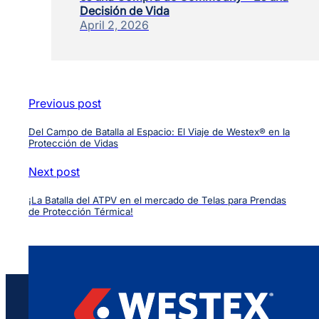
Decisión de Vida
April 2, 2026
Previous post
Del Campo de Batalla al Espacio: El Viaje de Westex® en la
Protección de Vidas
Next post
¡La Batalla del ATPV en el mercado de Telas para Prendas
de Protección Térmica!