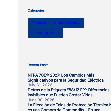
Categories
General
Minuto Westex
Uncategorized
Recent Posts
NFPA 70E® 2027: Los Cambios Más
Significativos para la Seguridad Eléctrica
July 31, 2026
Detrás de la Etiqueta “88/12 FR”: Diferencias
Invisibles que Pueden Costar Vidas
June 30, 2026
La Elección de Telas de Protección Térmica 
es una Compra de Commodity – Es una