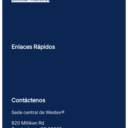
Enlaces Rápidos
Contáctenos
Sede central de Westex®
920 Milliken Rd