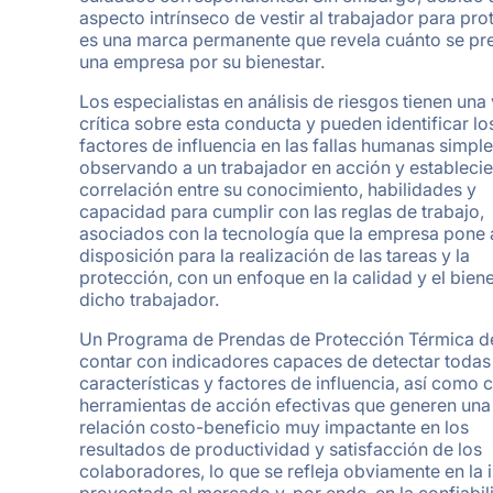
aspecto intrínseco de vestir al trabajador para pro
es una marca permanente que revela cuánto se p
una empresa por su bienestar.
Los especialistas en análisis de riesgos tienen una 
crítica sobre esta conducta y pueden identificar lo
factores de influencia en las fallas humanas simp
observando a un trabajador en acción y establecie
correlación entre su conocimiento, habilidades y
capacidad para cumplir con las reglas de trabajo,
asociados con la tecnología que la empresa pone 
disposición para la realización de las tareas y la
protección, con un enfoque en la calidad y el bien
dicho trabajador.
Un Programa de Prendas de Protección Térmica 
contar con indicadores capaces de detectar todas
características y factores de influencia, así como 
herramientas de acción efectivas que generen una
relación costo-beneficio muy impactante en los
resultados de productividad y satisfacción de los
colaboradores, lo que se refleja obviamente en la
proyectada al mercado y, por ende, en la confiabil