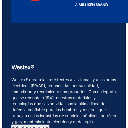
Westex®
Westex® crea telas resistentes a las llamas y a los arcos
eléctricos (FR/AR), reconocidas por su calidad,
comodidad y rendimiento comprobados. Con un legado
que se remonta a 1941, nuestros materiales y
tecnologías que salvan vidas son la última línea de
defensa confiable para los hombres y mujeres que
trabajan en las industrias de servicios públicos, petróleo
y gas, mantenimiento eléctrico y metalurgia.
Solicitar muestras