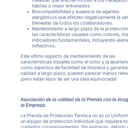
hábiles o mejor entrenados.
Biocompatibilidad y ausencia de agentes
alergénicos que afecten negativamente la sal
bienestar de todos los colaboradores.
Mantenimiento a largo plazo de la protección
las características visuales como colores, m
indicadores fundamentales, incluyendo elem
reflectivos.
Este último aspecto de mantenimiento de las
características visuales como el color y la aparienc
como aspectos de facilidad de limpieza y garantía
calidad a largo plazo, pueden parecer menos relev
¡pero están lejos de ser una idea equivocada!
Asociación de la calidad de la Prenda con la ima
la Empresa.
La Prenda de Protección Térmica no es un Uniform
un equipo de protección individual que requiere t
cuidados correspondientes. Sin embargo, debido 