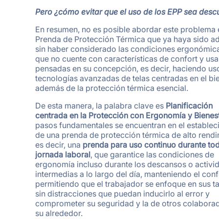
Pero ¿cómo evitar que el uso de los EPP sea des
En resumen, no es posible abordar este problema 
Prenda de Protección Térmica que ya haya sido ad
sin haber considerado las condiciones ergonómica
que no cuente con características de confort y usa
pensadas en su concepción, es decir, haciendo us
tecnologías avanzadas de telas centradas en el bi
además de la protección térmica esencial.
De esta manera, la palabra clave es
Planificación
centrada en la Protección con Ergonomía y Bienes
pasos fundamentales se encuentran en el establec
de una prenda de protección térmica de alto rendi
es decir, una
prenda para uso continuo durante tod
jornada laboral
, que garantice las condiciones de
ergonomía incluso durante los descansos o activi
intermedias a lo largo del día, manteniendo el conf
permitiendo que el trabajador se enfoque en sus t
sin distracciones que puedan inducirlo al error y
comprometer su seguridad y la de otros colabora
su alrededor.