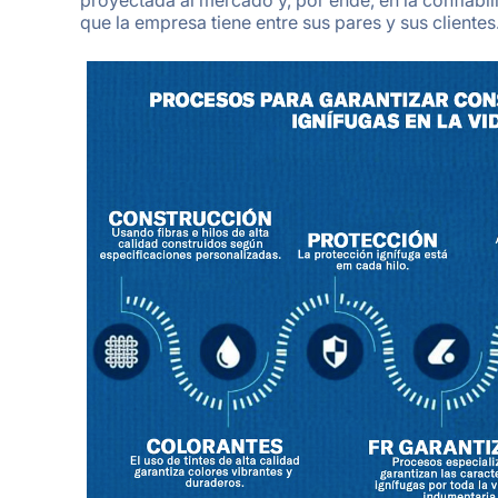
que la empresa tiene entre sus pares y sus clientes