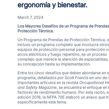
ergonomía y bienestar.
March 7, 2024
Los Mayores Desafíos de un Programa de Prendas
Protección Térmica.
Un Programa de Prendas de Protección Térmica, 
incluso un programa completo que involucra otros
equipos de protección personal para protección c
arcos eléctricos y fuego repentino, es un proceso
complejo que merece la atención de especialistas
su concepción hasta su implementación.
Entre los cinco desafíos que deben abordarse en e
programa, detallados por Scott Francis en uno de 
importantes artículos en la revista
Occupational He
and Safety Magazine
, se encuentra el enfoque en 
factores de rendimiento humano. Por esta razón, e
edición 2018, la NFPA 70E elaboró un anexo que tr
específicamente este tema.