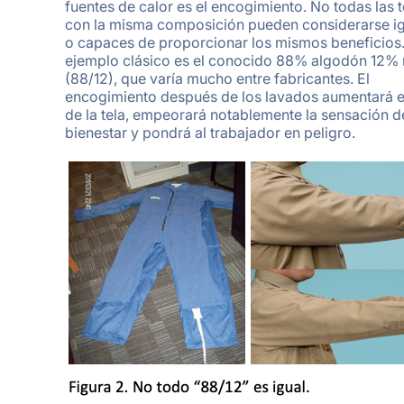
fuentes de calor es el encogimiento. No todas las t
con la misma composición pueden considerarse ig
o capaces de proporcionar los mismos beneficios
ejemplo clásico es el conocido 88% algodón 12% 
(88/12), que varía mucho entre fabricantes. El
encogimiento después de los lavados aumentará e
de la tela, empeorará notablemente la sensación d
bienestar y pondrá al trabajador en peligro.