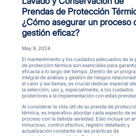
Lavado y Conservación de
Prendas de Protección Térmi
¿Cómo asegurar un proceso 
gestión eficaz?
May 9, 2024
El mantenimiento y los cuidados adecuados de la
de protección térmica son esenciales para garanti
eficacia a lo largo del tiempo. Dentro de un progr
integral de análisis y gestión de riesgos relaciona
el calor y las llamas, es crucial dedicar especial at
la selección, uso y, especialmente, a los cuidados
posteriores a la implementación con estas prendas
Al considerar la vida útil de su prenda de protecci
térmica, es imperativo abordar cada aspecto de e
proceso con la debida seriedad. Esto incluye un an
minucioso, control efectivo, registro detallado y
actualización constante de las prácticas de