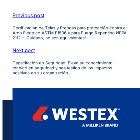
Previous post
Certificación de Telas y Prendas para protección contra el
Arco Eléctrico ASTM F1506 y para Fuego Repentino NFPA
2112 – ¡Cuidado, no son equivalentes!
Next post
Capacitación en Seguridad: Eleve su conocimiento
técnico en seguridad y sea testigo de los impactos
positivos en su organización.