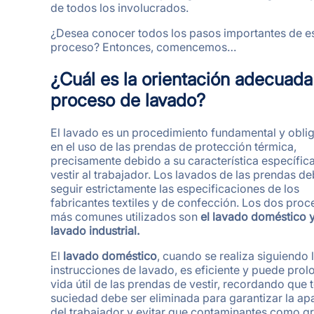
de todos los involucrados.
¿Desea conocer todos los pasos importantes de e
proceso? Entonces, comencemos…
¿Cuál es la orientación adecuada
proceso de lavado?
El lavado es un procedimiento fundamental y oblig
en el uso de las prendas de protección térmica,
precisamente debido a su característica específic
vestir al trabajador. Los lavados de las prendas d
seguir estrictamente las especificaciones de los
fabricantes textiles y de confección. Los dos proc
más comunes utilizados son
el lavado doméstico y
lavado industrial.
El
lavado doméstico
, cuando se realiza siguiendo 
instrucciones de lavado, es eficiente y puede prol
vida útil de las prendas de vestir, recordando que 
suciedad debe ser eliminada para garantizar la ap
del trabajador y evitar que contaminantes como g