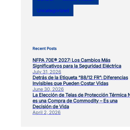
Uncategorized
Recent Posts
NFPA 70E® 2027: Los Cambios Más
Significativos para la Seguridad Eléctrica
July 31, 2026
Detrás de la Etiqueta “88/12 FR”: Diferencias
Invisibles que Pueden Costar Vidas
June 30, 2026
La Elección de Telas de Protección Térmica 
es una Compra de Commodity – Es una
Decisión de Vida
April 2, 2026