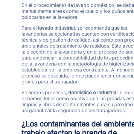
En el procedimiento de lavado doméstico, se debe
manualmente áreas como el cuello y los puños ant
colocarlas en la lavadora.
Para el
lavado industrial
, se recomienda que las
lavanderías seleccionadas cuenten con certificaci
técnica y de gestión de calidad, así como con pro
ambientales de tratamiento de residuos. Esto ayud
la elección de la lavandería y en el proceso de aud
para evidenciar la compatibilidad de los procedim
de la lavandería con la metodología de higienizac
establecida por la empresa contratante. A menudo,
proceso se descuida, lo que puede tener consecu
graves para el trabajador.
En ambos procesos,
doméstico o industrial
, siemp
debemos tener como objetivo que las prendas est
limpias y libres de contaminantes para su próximo
así garantizar la seguridad de los trabajadores.
¿Los contaminantes del ambient
trabajo afectan la prenda de