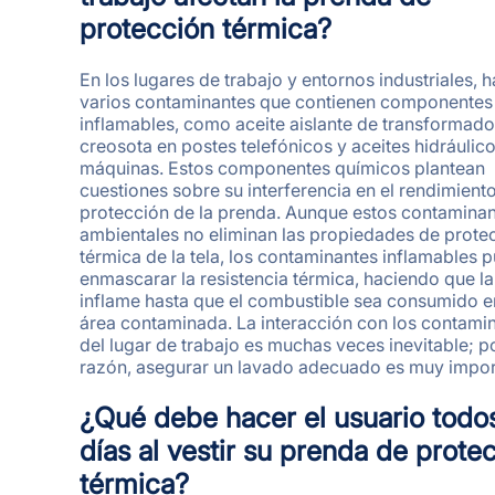
protección térmica?
En los lugares de trabajo y entornos industriales, 
varios contaminantes que contienen componentes
inflamables, como aceite aislante de transformado
creosota en postes telefónicos y aceites hidráulic
máquinas. Estos componentes químicos plantean
cuestiones sobre su interferencia en el rendimiento
protección de la prenda. Aunque estos contamina
ambientales no eliminan las propiedades de prote
térmica de la tela, los contaminantes inflamables 
enmascarar la resistencia térmica, haciendo que la 
inflame hasta que el combustible sea consumido e
área contaminada. La interacción con los contami
del lugar de trabajo es muchas veces inevitable; p
razón, asegurar un lavado adecuado es muy impor
¿Qué debe hacer el usuario todos
días al vestir su prenda de prote
térmica?