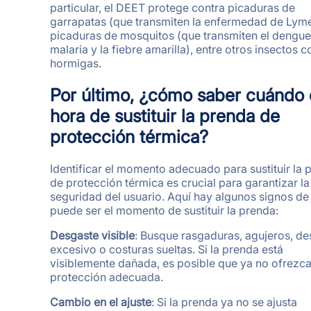
particular, el DEET protege contra picaduras de
garrapatas (que transmiten la enfermedad de Lyme
picaduras de mosquitos (que transmiten el dengue,
malaria y la fiebre amarilla), entre otros insectos 
hormigas.
Por último, ¿cómo saber cuándo 
hora de sustituir la prenda de
protección térmica?
Identificar el momento adecuado para sustituir la 
de protección térmica es crucial para garantizar la
seguridad del usuario. Aquí hay algunos signos de
puede ser el momento de sustituir la prenda:
Desgaste
visible
: Busque rasgaduras, agujeros, de
excesivo o costuras sueltas. Si la prenda está
visiblemente dañada, es posible que ya no ofrezca
protección adecuada.
Cambio en el ajuste
: Si la prenda ya no se ajusta