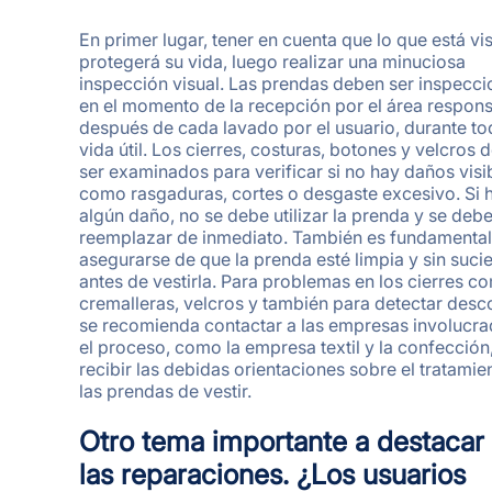
En primer lugar, tener en cuenta que lo que está vi
protegerá su vida, luego realizar una minuciosa
inspección visual. Las prendas deben ser inspecc
en el momento de la recepción por el área respons
después de cada lavado por el usuario, durante to
vida útil. Los cierres, costuras, botones y velcros 
ser examinados para verificar si no hay daños visi
como rasgaduras, cortes o desgaste excesivo. Si 
algún daño, no se debe utilizar la prenda y se deb
reemplazar de inmediato. También es fundamental
asegurarse de que la prenda esté limpia y sin suci
antes de vestirla. Para problemas en los cierres c
cremalleras, velcros y también para detectar desc
se recomienda contactar a las empresas involucra
el proceso, como la empresa textil y la confección
recibir las debidas orientaciones sobre el tratamie
las prendas de vestir.
Otro tema importante a destacar
las reparaciones. ¿Los usuarios