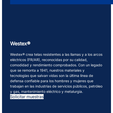
Westex®
Westex® crea telas resistentes a las llamas y a los arcos
eléctricos (FR/AR), reconocidas por su calidad,
comodidad y rendimiento comprobados. Con un legado
que se remonta a 1941, nuestros materiales y
tecnologías que salvan vidas son la última línea de
defensa confiable para los hombres y mujeres que
trabajan en las industrias de servicios públicos, petróleo
y gas, mantenimiento eléctrico y metalurgia.
Solicitar muestras