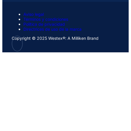
Aviso legal
Términos y condiciones
Política de privacidad
Directrices de uso de la marca
Copyright © 2025 Westex®: A Milliken Brand