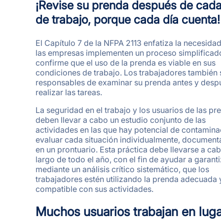
¡Revise su prenda después de cada
de trabajo, porque cada día cuenta!
El Capítulo 7 de la NFPA 2113 enfatiza la necesida
las empresas implementen un proceso simplificad
confirme que el uso de la prenda es viable en sus
condiciones de trabajo. Los trabajadores también
responsables de examinar su prenda antes y desp
realizar las tareas.
La seguridad en el trabajo y los usuarios de las pr
deben llevar a cabo un estudio conjunto de las
actividades en las que hay potencial de contamina
evaluar cada situación individualmente, document
en un prontuario. Esta práctica debe llevarse a cab
largo de todo el año, con el fin de ayudar a garanti
mediante un análisis crítico sistemático, que los
trabajadores estén utilizando la prenda adecuada 
compatible con sus actividades.
Muchos usuarios trabajan en lug