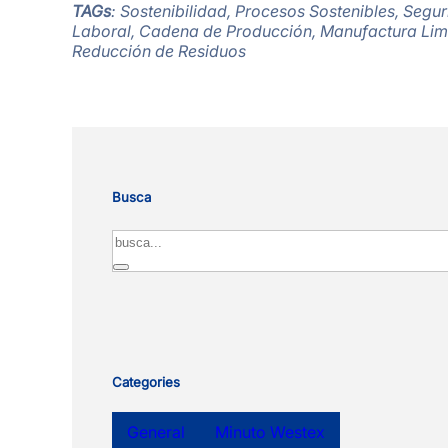
TAGs
: Sostenibilidad, Procesos Sostenibles, Segu
Laboral, Cadena de Producción, Manufactura Lim
Reducción de Residuos
Busca
Search
Categories
General
Minuto Westex