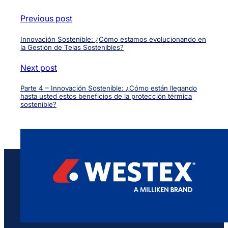
Previous post
Innovación Sostenible: ¿Cómo estamos evolucionando en
la Gestión de Telas Sostenibles?
Next post
Parte 4 – Innovación Sostenible: ¿Cómo están llegando
hasta usted estos beneficios de la protección térmica
sostenible?