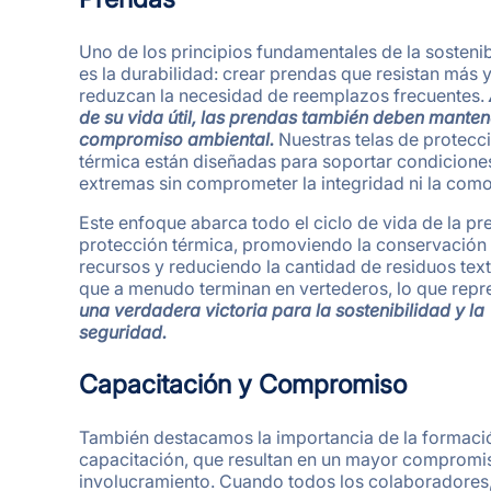
Uno de los principios fundamentales de la sostenib
es la durabilidad: crear prendas que resistan más 
reduzcan la necesidad de reemplazos frecuentes.
de su vida útil, las prendas también deben manten
compromiso ambiental.
Nuestras telas de protecc
térmica están diseñadas para soportar condicione
extremas sin comprometer la integridad ni la com
Este enfoque abarca todo el ciclo de vida de la p
protección térmica, promoviendo la conservación
recursos y reduciendo la cantidad de residuos text
que a menudo terminan en vertederos, lo que repr
una verdadera victoria para la sostenibilidad y la
seguridad.
Capacitación y Compromiso
También destacamos la importancia de la formació
capacitación, que resultan en un mayor compromi
involucramiento. Cuando todos los colaboradores