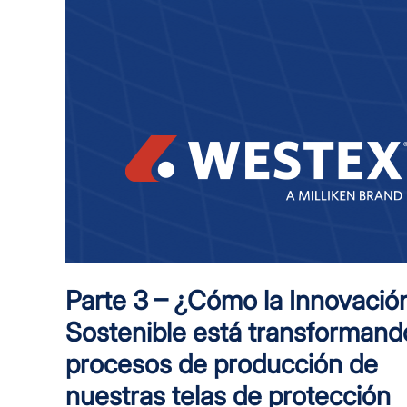
Parte 3 – ¿Cómo la Innovació
Sostenible está transformand
procesos de producción de
nuestras telas de protección