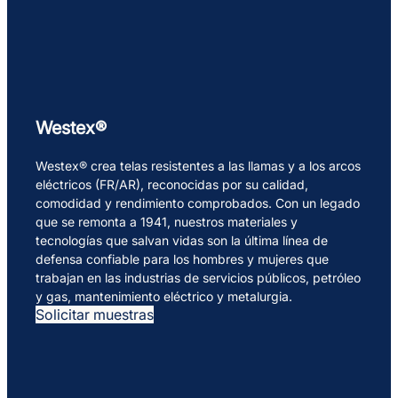
Westex®
Westex® crea telas resistentes a las llamas y a los arcos
eléctricos (FR/AR), reconocidas por su calidad,
comodidad y rendimiento comprobados. Con un legado
que se remonta a 1941, nuestros materiales y
tecnologías que salvan vidas son la última línea de
defensa confiable para los hombres y mujeres que
trabajan en las industrias de servicios públicos, petróleo
y gas, mantenimiento eléctrico y metalurgia.
Solicitar muestras