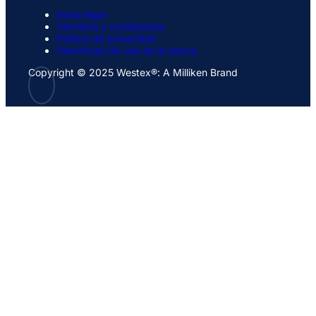
Aviso legal
Términos y condiciones
Política de privacidad
Directrices de uso de la marca
Copyright © 2025 Westex®: A Milliken Brand