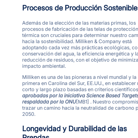
Procesos de Producción Sostenible
Además de la elección de las materias primas, los
procesos de fabricación de las telas de protecció
térmica son cruciales para determinar nuestro ca
hacia la sostenibilidad. Milliken & Company está
adoptando cada vez más prácticas ecológicas, co
conservación del agua, la eficiencia energética y l
reducción de residuos, con el objetivo de minimiza
impacto ambiental.
Milliken es una de las pioneras a nivel mundial y la
primera en Carolina del Sur, EE.UU., en establecer
corto y largo plazo basadas en criterios científicos
aprobadas por la iniciativa Science Based Targets
respaldada por la ONU
[MB1] . Nuestro compromis
trazar un camino hacia la neutralidad de carbono 
2050.
Longevidad y Durabilidad de las
Prendas