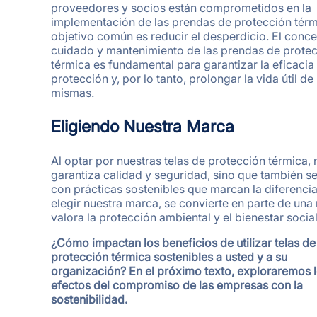
proveedores y socios están comprometidos en la
implementación de las prendas de protección térmi
objetivo común es reducir el desperdicio. El conc
cuidado y mantenimiento de las prendas de prote
térmica es fundamental para garantizar la eficacia 
protección y, por lo tanto, prolongar la vida útil de 
mismas.
Eligiendo Nuestra Marca
Al optar por nuestras telas de protección térmica, 
garantiza calidad y seguridad, sino que también se
con prácticas sostenibles que marcan la diferencia
elegir nuestra marca, se convierte en parte de una
valora la protección ambiental y el bienestar social
¿Cómo impactan los beneficios de utilizar telas de
protección térmica sostenibles a usted y a su
organización? En el próximo texto, exploraremos 
efectos del compromiso de las empresas con la
sostenibilidad.