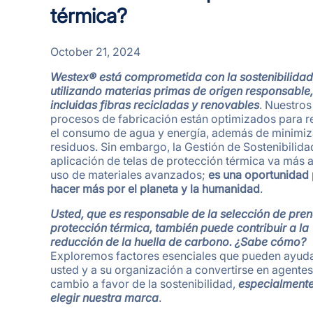
térmica?
October 21, 2024
Westex® está comprometida con la sostenibilidad
utilizando materias primas de origen responsable,
incluidas fibras recicladas y renovables
. Nuestros
procesos de fabricación están optimizados para r
el consumo de agua y energía, además de minimiz
residuos. Sin embargo, la Gestión de Sostenibilida
aplicación de telas de protección térmica va más a
uso de materiales avanzados;
es una oportunidad
hacer más por el planeta y la humanidad
.
Usted, que es responsable de la selección de pre
protección térmica, también puede contribuir a la
reducción de la huella de carbono. ¿Sabe cómo?
Exploremos factores esenciales que pueden ayuda
usted y a su organización a convertirse en agente
cambio a favor de la sostenibilidad,
especialmente
elegir nuestra marca
.