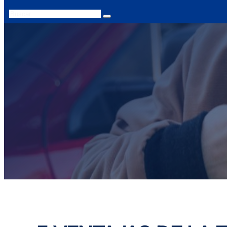
Search