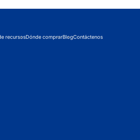
de recursos
Dónde comprar
Blog
Contáctenos