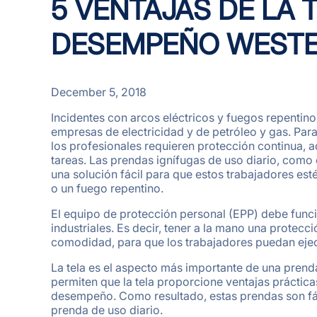
5 VENTAJAS DE LA 
DESEMPEÑO WESTE
December 5, 2018
Incidentes con arcos eléctricos y fuegos repentino
empresas de electricidad y de petróleo y gas. Para
los profesionales requieren protección continua,
tareas. Las prendas ignífugas de uso diario, como
una solución fácil para que estos trabajadores es
o un fuego repentino.
El equipo de protección personal (EPP) debe funci
industriales. Es decir, tener a la mano una protecc
comodidad, para que los trabajadores puedan ejecu
La tela es el aspecto más importante de una prend
permiten que la tela proporcione ventajas práctica
desempeño. Como resultado, estas prendas son fáci
prenda de uso diario.