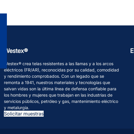
Westex®
E
Westex® crea telas resistentes a las llamas y a los arcos
eléctricos (FR/AR), reconocidas por su calidad, comodidad
y rendimiento comprobados. Con un legado que se
remonta a 1941, nuestros materiales y tecnologías que
salvan vidas son la última línea de defensa confiable para
los hombres y mujeres que trabajan en las industrias de
servicios públicos, petróleo y gas, mantenimiento eléctrico
y metalurgia.
Solicitar muestras