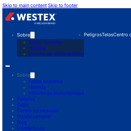
Skip to main content
Skip to footer
Peligros
Telas
Centro 
Sobre
Sobre nosotros
Historia
Informe de sostenibilidad
Sobre
Sobre nosotros
Historia
Informe de sostenibilidad
Peligros
Telas
Centro de recursos
Dónde comprar
Blog
Contáctenos