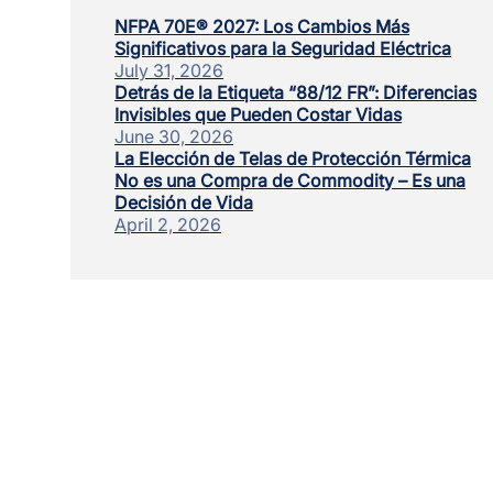
NFPA 70E® 2027: Los Cambios Más
Significativos para la Seguridad Eléctrica
July 31, 2026
Detrás de la Etiqueta “88/12 FR”: Diferencias
Invisibles que Pueden Costar Vidas
June 30, 2026
La Elección de Telas de Protección Térmica
No es una Compra de Commodity – Es una
Decisión de Vida
April 2, 2026