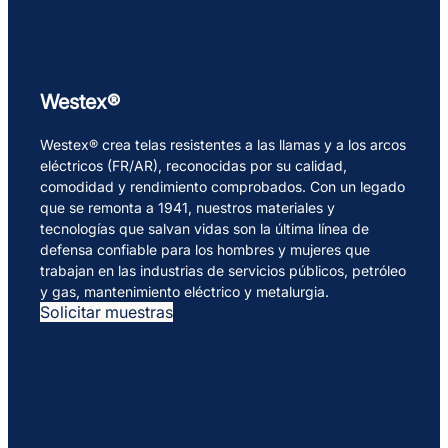
Westex®
Westex® crea telas resistentes a las llamas y a los arcos
eléctricos (FR/AR), reconocidas por su calidad,
comodidad y rendimiento comprobados. Con un legado
que se remonta a 1941, nuestros materiales y
tecnologías que salvan vidas son la última línea de
defensa confiable para los hombres y mujeres que
trabajan en las industrias de servicios públicos, petróleo
y gas, mantenimiento eléctrico y metalurgia.
Solicitar muestras