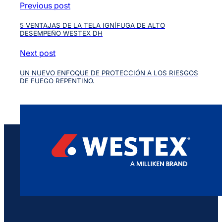
Previous post
5 VENTAJAS DE LA TELA IGNÍFUGA DE ALTO
DESEMPEÑO WESTEX DH
Next post
UN NUEVO ENFOQUE DE PROTECCIÓN A LOS RIESGOS
DE FUEGO REPENTINO.