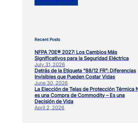
Recent Posts
NFPA 70E® 2027: Los Cambios Más
Significativos para la Seguridad Eléctrica
July 31, 2026
Detrás de la Etiqueta “88/12 FR”: Diferencias
Invisibles que Pueden Costar Vidas
June 30, 2026
La Elección de Telas de Protección Térmica 
es una Compra de Commodity – Es una
Decisión de Vida
April 2, 2026