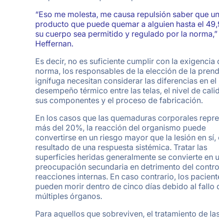
“Eso me molesta, me causa repulsión saber que u
producto que puede quemar a alguien hasta el 49
su cuerpo sea permitido y regulado por la norma,”
Heffernan.
Es decir, no es suficiente cumplir con la exigencia 
norma, los responsables de la elección de la pren
ignífuga necesitan considerar las diferencias en el
desempeño térmico entre las telas, el nivel de cali
sus componentes y el proceso de fabricación.
En los casos que las quemaduras corporales repr
más del 20%, la reacción del organismo puede
convertirse en un riesgo mayor que la lesión en sí
resultado de una respuesta sistémica. Tratar las
superficies heridas generalmente se convierte en 
preocupación secundaria en detrimento del control
reacciones internas. En caso contrario, los pacient
pueden morir dentro de cinco días debido al fallo 
múltiples órganos.
Para aquellos que sobreviven, el tratamiento de la