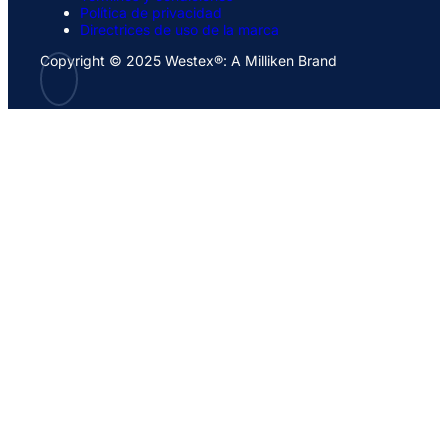
Política de privacidad
Directrices de uso de la marca
Copyright © 2025 Westex®: A Milliken Brand