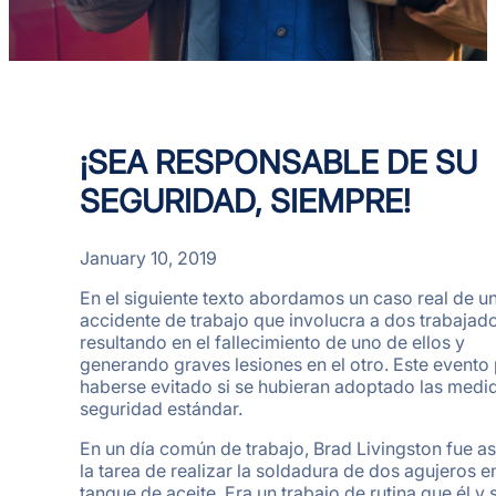
¡SEA RESPONSABLE DE SU
SEGURIDAD, SIEMPRE!
January 10, 2019
En el siguiente texto abordamos un caso real de u
accidente de trabajo que involucra a dos trabajado
resultando en el fallecimiento de uno de ellos y
generando graves lesiones en el otro. Este evento
haberse evitado si se hubieran adoptado las medi
seguridad estándar.
En un día común de trabajo, Brad Livingston fue a
la tarea de realizar la soldadura de dos agujeros e
tanque de aceite. Era un trabajo de rutina que él y 