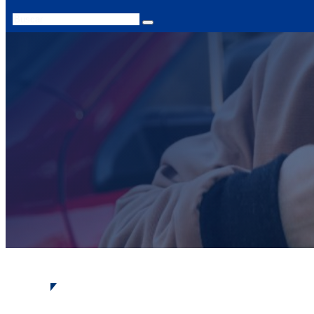
Search