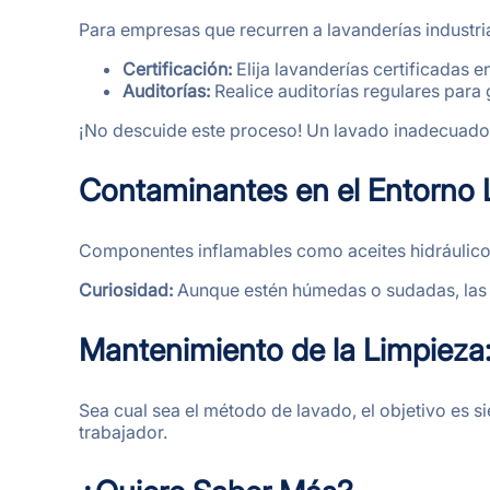
Para empresas que recurren a lavanderías industri
Certificación:
Elija lavanderías certificadas 
Auditorías:
Realice auditorías regulares para
¡No descuide este proceso! Un lavado inadecuado 
Contaminantes en el Entorno L
Componentes inflamables como aceites hidráulicos 
Curiosidad:
Aunque estén húmedas o sudadas, las 
Mantenimiento de la Limpieza
Sea cual sea el método de lavado, el objetivo es s
trabajador.