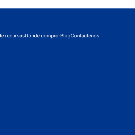
de recursos
Dónde comprar
Blog
Contáctenos