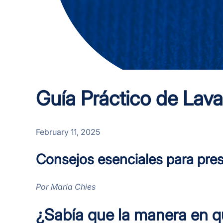
Guía Práctico de Lav
February 11, 2025
Consejos esenciales para prese
Por Maria Chies
¿Sabía que la manera en qu