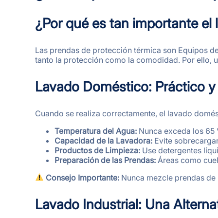
¿Por qué es tan importante el
Las prendas de protección térmica son Equipos de
tanto la protección como la comodidad. Por ello, u
Lavado Doméstico: Práctico y 
Cuando se realiza correctamente, el lavado domés
Temperatura del Agua:
Nunca exceda los 65 °
Capacidad de la Lavadora:
Evite sobrecargar
Productos de Limpieza:
Use detergentes líqu
Preparación de las Prendas:
Áreas como cuel
Consejo Importante:
Nunca mezcle prendas de p
Lavado Industrial: Una Alter