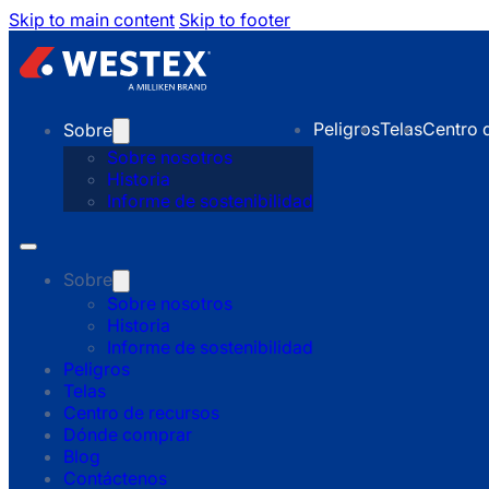
Skip to main content
Skip to footer
Peligros
Telas
Centro 
Sobre
Sobre nosotros
Historia
Informe de sostenibilidad
Sobre
Sobre nosotros
Historia
Informe de sostenibilidad
Peligros
Telas
Centro de recursos
Dónde comprar
Blog
Contáctenos