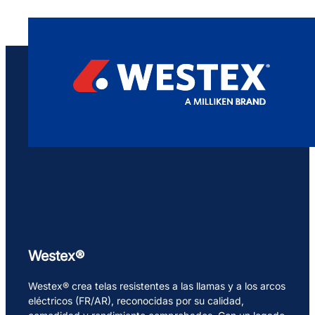
Westex®
Westex® crea telas resistentes a las llamas y a los arcos
eléctricos (FR/AR), reconocidas por su calidad,