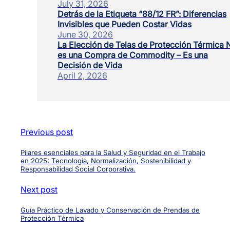
July 31, 2026
Detrás de la Etiqueta “88/12 FR”: Diferencias
Invisibles que Pueden Costar Vidas
June 30, 2026
La Elección de Telas de Protección Térmica 
es una Compra de Commodity – Es una
Decisión de Vida
April 2, 2026
Previous post
Pilares esenciales para la Salud y Seguridad en el Trabajo
en 2025: Tecnología, Normalización, Sostenibilidad y
Responsabilidad Social Corporativa.
Next post
Guía Práctico de Lavado y Conservación de Prendas de
Protección Térmica