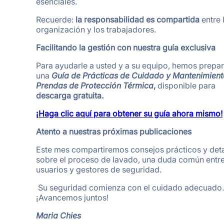
esenciales.
Recuerde:
la responsabilidad es compartida
entre 
organización y los trabajadores.
Facilitando la gestión con nuestra guía exclusiva
Para ayudarle a usted y a su equipo, hemos prepa
una
Guía de Prácticas de Cuidado y Mantenimient
Prendas de Protección Térmica
,
disponible para
descarga gratuita.
¡Haga clic aquí para obtener su guía ahora mismo!
Atento a nuestras próximas publicaciones
Este mes compartiremos consejos prácticos y det
sobre el proceso de lavado, una duda común entr
usuarios y gestores de seguridad.
️ Su seguridad comienza con el cuidado adecuado.
¡Avancemos juntos!
Maria Chies