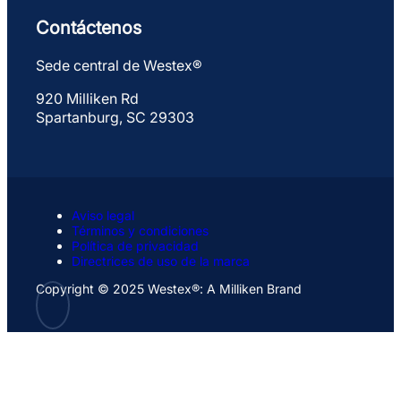
Contáctenos
Sede central de Westex®
920 Milliken Rd
Spartanburg, SC 29303
Aviso legal
Términos y condiciones
Política de privacidad
Directrices de uso de la marca
Copyright © 2025 Westex®: A Milliken Brand