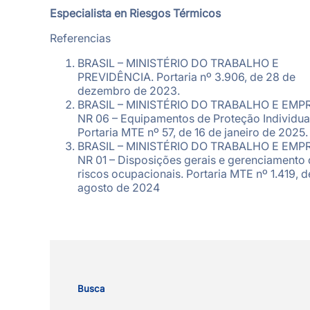
Especialista en Riesgos Térmicos
Referencias
BRASIL – MINISTÉRIO DO TRABALHO E
PREVIDÊNCIA. Portaria nº 3.906, de 28 de
dezembro de 2023.
BRASIL – MINISTÉRIO DO TRABALHO E EMP
NR 06 – Equipamentos de Proteção Individual
Portaria MTE nº 57, de 16 de janeiro de 2025.
BRASIL – MINISTÉRIO DO TRABALHO E EMP
NR 01 – Disposições gerais e gerenciamento
riscos ocupacionais. Portaria MTE nº 1.419, d
agosto de 2024
Busca