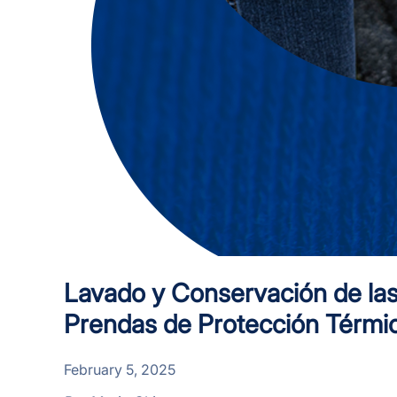
Lavado y Conservación de la
Prendas de Protección Térmi
February 5, 2025