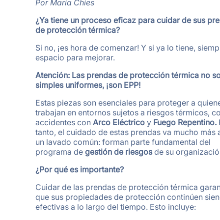
Por Maria Chies
¿Ya tiene un proceso eficaz para cuidar de sus pr
de protección térmica?
Si no, ¡es hora de comenzar! Y si ya lo tiene, siem
espacio para mejorar.
Atención: Las prendas de protección térmica no s
simples uniformes, ¡son EPP!
Estas piezas son esenciales para proteger a quien
trabajan en entornos sujetos a riesgos térmicos, 
accidentes con
Arco Eléctrico
y
Fuego Repentino.
tanto, el cuidado de estas prendas va mucho más a
un lavado común: forman parte fundamental del
programa de
gestión de riesgos
de su organizació
¿Por qué es importante?
Cuidar de las prendas de protección térmica garan
que sus propiedades de protección continúen sie
efectivas a lo largo del tiempo. Esto incluye: