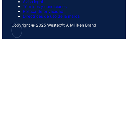
Aviso legal
Términos y condiciones
Política de privacidad
Directrices de uso de la marca
Copyright © 2025 Westex®: A Milliken Brand