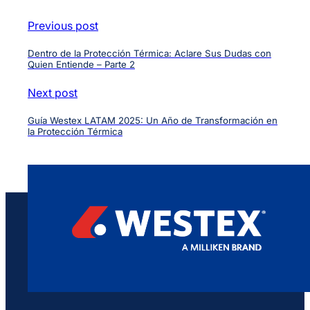
Previous post
Dentro de la Protección Térmica: Aclare Sus Dudas con
Quien Entiende – Parte 2
Next post
Guía Westex LATAM 2025: Un Año de Transformación en
la Protección Térmica