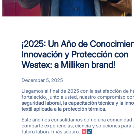
¡2025: Un Año de Conocimien
Innovación y Protección con
Westex: a Milliken brand!
December 5, 2025
Llegamos al final de 2025 con la satisfacción de h
fortalecido, junto a usted, nuestro compromiso con
seguridad laboral, la capacitación técnica y la inn
textil aplicada a la protección térmica
.
Este año nos consolidamos como una comunidad
comparte experiencias, ciencia y soluciones para 
futuro laboral más seguro.