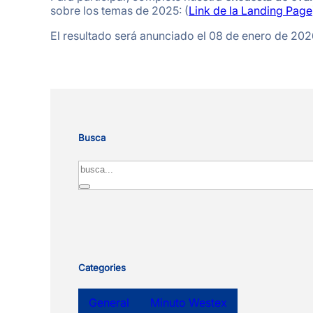
sobre los temas de 2025: (
Link de la Landing Page
El resultado será anunciado el 08 de enero de 202
Busca
Search
Categories
General
Minuto Westex