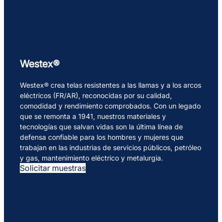
Westex®
Westex® crea telas resistentes a las llamas y a los arcos
eléctricos (FR/AR), reconocidas por su calidad,
comodidad y rendimiento comprobados. Con un legado
que se remonta a 1941, nuestros materiales y
tecnologías que salvan vidas son la última línea de
defensa confiable para los hombres y mujeres que
trabajan en las industrias de servicios públicos, petróleo
y gas, mantenimiento eléctrico y metalurgia.
Solicitar muestras